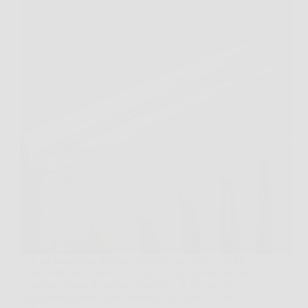
C’è un momento, in pieno inverno, in cui ti avvicini
al termosifone e pensi, “Ok, qui scotta, quindi perché
in questa stanza ho ancora freddo?”. È proprio da
quella sensazione, quasi irritante, che nasce il trucco