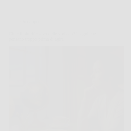
Oroscopo
Chi è il più riflessivo dello zodiaco? I segni che
pensano troppo prima di agire