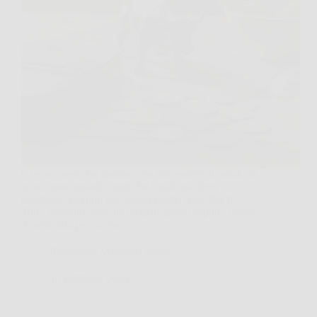
Ci sono mesi che partono con una specie di ronzio in
testa, come quando senti che “qualcosa deve
cambiare” ma non hai ancora capito cosa. Per il
Toro, febbraio 2026 ha proprio questo sapore: prima
ti mette alla prova con…
Redazione Maratona News
10 Febbraio 2026