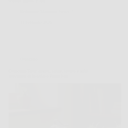
sembra innata. E qui…
Redazione Maratona News
11 Febbraio 2026
Oroscopo
Oroscopo Toro: amore, salute, lavoro e soldi
previsioni di Branko e Paolo Fox