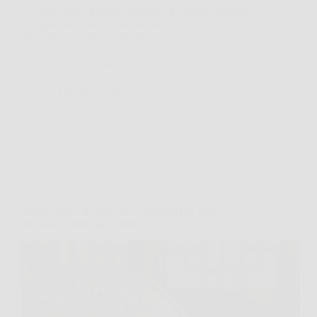
“Sì, però poteva andare meglio”. E quando parliamo
di segni zodiacali, questa sensazione diventa quasi
un tratto caratteriale, più che…
Redazione Maratona News
8 Febbraio 2026
Oroscopo
Scopri qual è il segno più fortunato del 2026
secondo l’oroscopo cinese