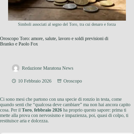
Simboli associati al segno del Toro, tra cui denaro e forza
Oroscopo Toro: amore, salute, lavoro e soldi previsioni di
Branko e Paolo Fox
Redazione Maratona News
10 Febbraio 2026
Oroscopo
Ci sono mesi che partono con una specie di ronzio in testa, come
quando senti che “qualcosa deve cambiare” ma non hai ancora capito
cosa. Per il
Toro
,
febbraio 2026
ha proprio questo sapore: prima ti
mette alla prova con nervosismo e impazienza, poi, quasi di colpo, ti
restituisce aria e dolcezza.