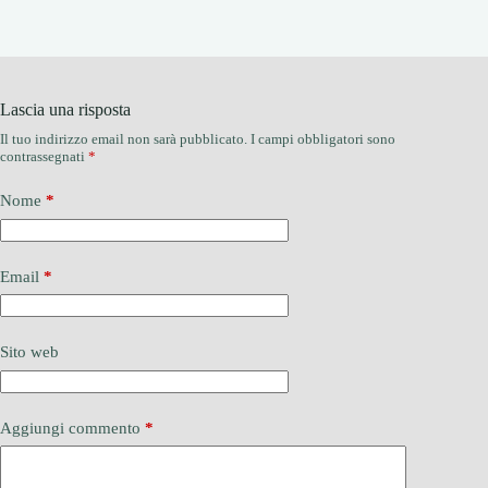
Lascia una risposta
Il tuo indirizzo email non sarà pubblicato.
I campi obbligatori sono
contrassegnati
*
Nome
*
Email
*
Sito web
Aggiungi commento
*