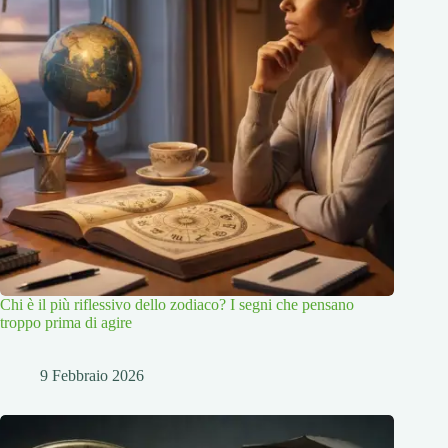
Chi è il più riflessivo dello zodiaco? I segni che pensano
troppo prima di agire
9 Febbraio 2026