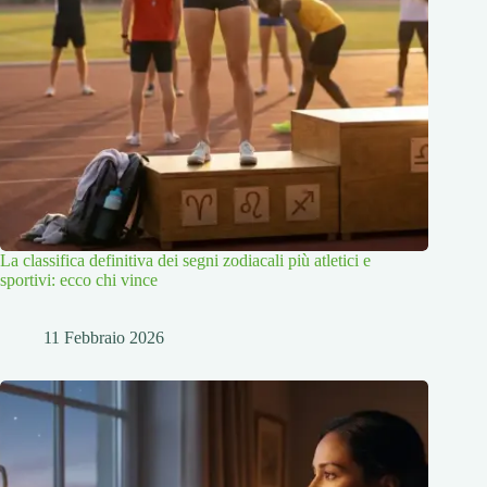
La classifica definitiva dei segni zodiacali più atletici e
sportivi: ecco chi vince
11 Febbraio 2026