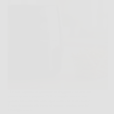
Ti è mai capitato di guardare la friggitrice ad aria sul
piano cucina e pensare, “Ok, comoda, veloce, ma
quanto mi costa davvero ogni volta che la accendo?”
È una domanda più furba di quanto sembri, perché
l’energia non la…