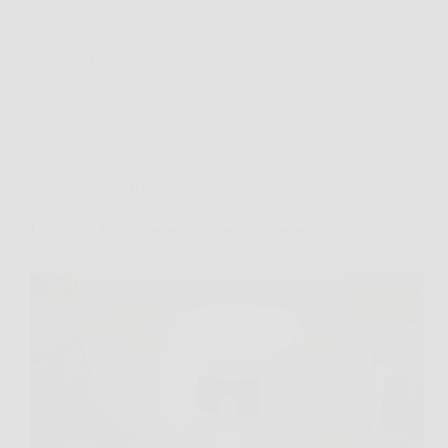
Redazione Maratona News
19 Febbraio 2026
Cucina e Ricette
I fatti sulla friggitrice ad aria che non ti aspettavi
minimamente