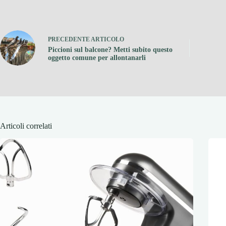
PRECEDENTE
ARTICOLO
Piccioni sul balcone? Metti subito questo
oggetto comune per allontanarli
Articoli correlati