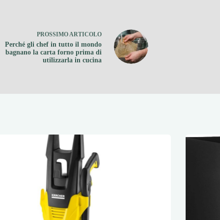
PROSSIMO
ARTICOLO
Perché gli chef in tutto il mondo
bagnano la carta forno prima di
utilizzarla in cucina