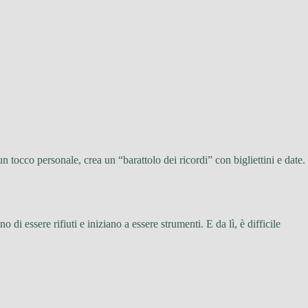
 tocco personale, crea un “barattolo dei ricordi” con bigliettini e date.
di essere rifiuti e iniziano a essere strumenti. E da lì, è difficile