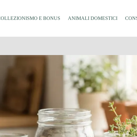
COLLEZIONISMO E BONUS
ANIMALI DOMESTICI
CONS