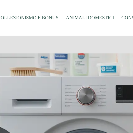
COLLEZIONISMO E BONUS
ANIMALI DOMESTICI
CONS