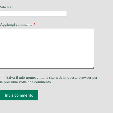
Sito web
Aggiungi commento
*
Salva il mio nome, email e sito web in questo browser per
la prossima volta che commento.
Invia commento