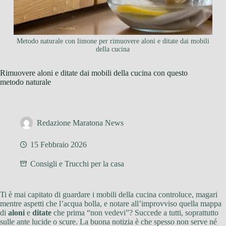
Metodo naturale con limone per rimuovere aloni e ditate dai mobili
della cucina
Rimuovere aloni e ditate dai mobili della cucina con questo
metodo naturale
Redazione Maratona News
15 Febbraio 2026
Consigli e Trucchi per la casa
Ti è mai capitato di guardare i mobili della cucina controluce, magari
mentre aspetti che l’acqua bolla, e notare all’improvviso quella mappa
di
aloni
e
ditate
che prima “non vedevi”? Succede a tutti, soprattutto
sulle ante lucide o scure. La buona notizia è che spesso non serve né