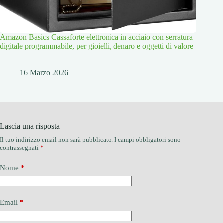
Amazon Basics Cassaforte elettronica in acciaio con serratura
digitale programmabile, per gioielli, denaro e oggetti di valore
16 Marzo 2026
Lascia una risposta
Il tuo indirizzo email non sarà pubblicato.
I campi obbligatori sono
contrassegnati
*
Nome
*
Email
*