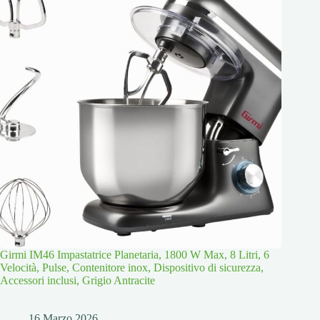
Girmi IM46 Impastatrice Planetaria, 1800 W Max, 8 Litri, 6
Velocità, Pulse, Contenitore inox, Dispositivo di sicurezza,
Accessori inclusi, Grigio Antracite
16 Marzo 2026