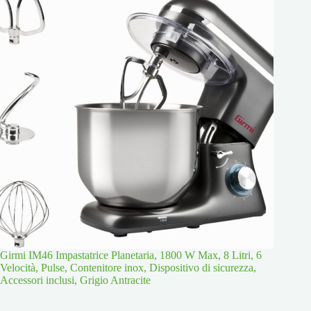
Girmi IM46 Impastatrice Planetaria, 1800 W Max, 8 Litri, 6
Velocità, Pulse, Contenitore inox, Dispositivo di sicurezza,
Accessori inclusi, Grigio Antracite