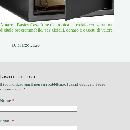
Amazon Basics Cassaforte elettronica in acciaio con serratura
digitale programmabile, per gioielli, denaro e oggetti di valore
16 Marzo 2026
Lascia una risposta
Il tuo indirizzo email non sarà pubblicato.
I campi obbligatori sono
contrassegnati
*
Nome
*
Email
*