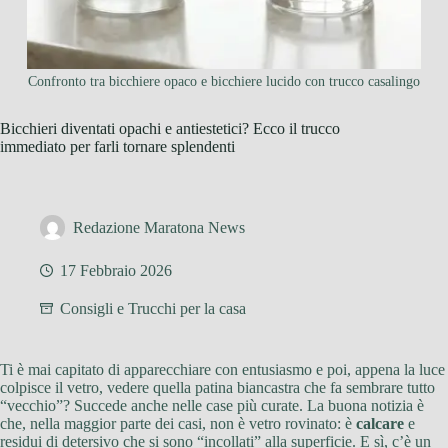
Confronto tra bicchiere opaco e bicchiere lucido con trucco casalingo
Bicchieri diventati opachi e antiestetici? Ecco il trucco
immediato per farli tornare splendenti
Redazione Maratona News
17 Febbraio 2026
Consigli e Trucchi per la casa
Ti è mai capitato di apparecchiare con entusiasmo e poi, appena la luce
colpisce il vetro, vedere quella patina biancastra che fa sembrare tutto
“vecchio”? Succede anche nelle case più curate. La buona notizia è
che, nella maggior parte dei casi, non è vetro rovinato: è
calcare
e
residui di detersivo che si sono “incollati” alla superficie. E sì, c’è un