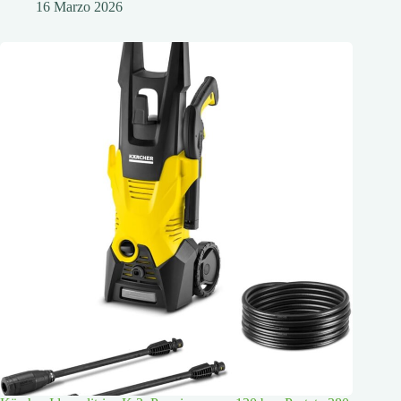
16 Marzo 2026