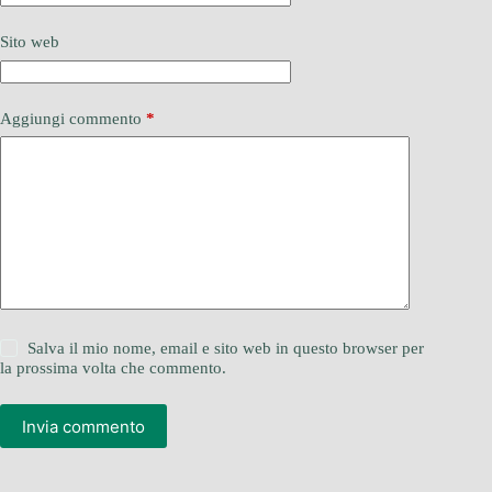
Sito web
Aggiungi commento
*
Salva il mio nome, email e sito web in questo browser per
la prossima volta che commento.
Invia commento