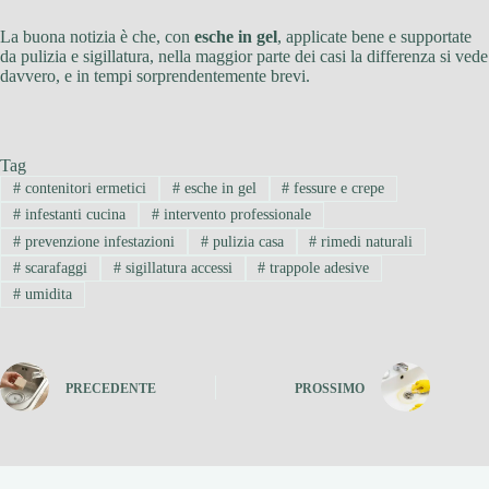
La buona notizia è che, con
esche in gel
, applicate bene e supportate
da pulizia e sigillatura, nella maggior parte dei casi la differenza si vede
davvero, e in tempi sorprendentemente brevi.
Tag
#
contenitori ermetici
#
esche in gel
#
fessure e crepe
#
infestanti cucina
#
intervento professionale
#
prevenzione infestazioni
#
pulizia casa
#
rimedi naturali
#
scarafaggi
#
sigillatura accessi
#
trappole adesive
#
umidita
PRECEDENTE
PROSSIMO