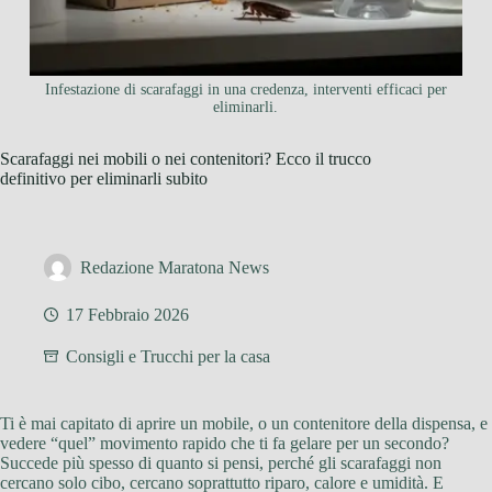
Infestazione di scarafaggi in una credenza, interventi efficaci per
eliminarli.
Scarafaggi nei mobili o nei contenitori? Ecco il trucco
definitivo per eliminarli subito
Redazione Maratona News
17 Febbraio 2026
Consigli e Trucchi per la casa
Ti è mai capitato di aprire un mobile, o un contenitore della dispensa, e
vedere “quel” movimento rapido che ti fa gelare per un secondo?
Succede più spesso di quanto si pensi, perché gli scarafaggi non
cercano solo cibo, cercano soprattutto riparo, calore e umidità. E