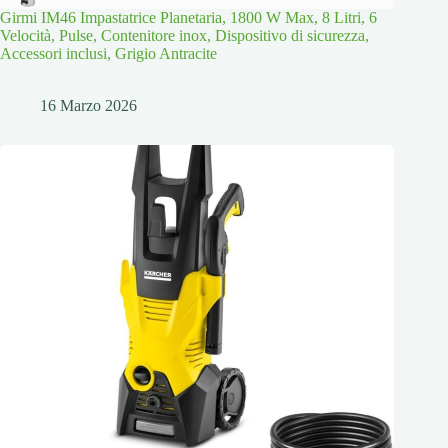
Girmi IM46 Impastatrice Planetaria, 1800 W Max, 8 Litri, 6
Velocità, Pulse, Contenitore inox, Dispositivo di sicurezza,
Accessori inclusi, Grigio Antracite
16 Marzo 2026