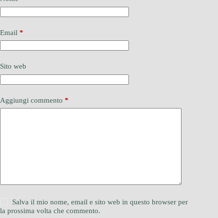
Email
*
Sito web
Aggiungi commento
*
Salva il mio nome, email e sito web in questo browser per
la prossima volta che commento.