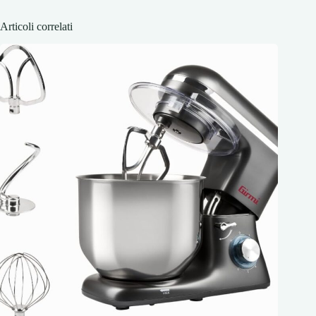
Articoli correlati