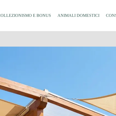
COLLEZIONISMO E BONUS
ANIMALI DOMESTICI
CONS