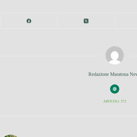
Redazione Maratona Ne
ARTICOLI: 372