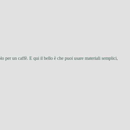
o per un caffè. E qui il bello è che puoi usare materiali semplici,