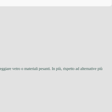
neggiare vetro o materiali pesanti. In più, rispetto ad alternative più