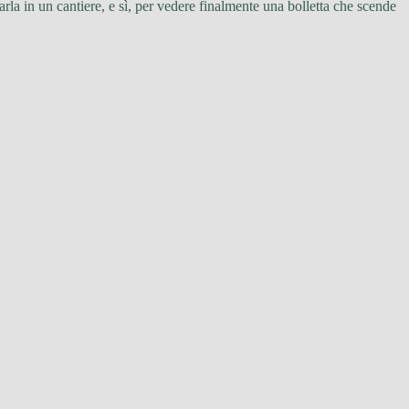
arla in un cantiere, e sì, per vedere finalmente una bolletta che scende