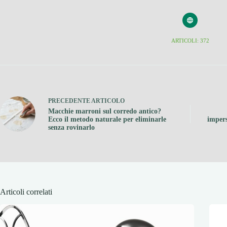
ARTICOLI: 372
PRECEDENTE
ARTICOLO
Macchie marroni sul corredo antico?
Ecco il metodo naturale per eliminarle
impers
senza rovinarlo
Articoli correlati