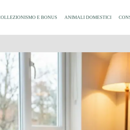
COLLEZIONISMO E BONUS
ANIMALI DOMESTICI
CONS