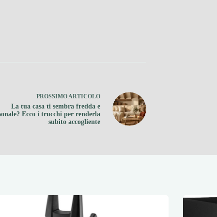
PROSSIMO
ARTICOLO
La tua casa ti sembra fredda e
onale? Ecco i trucchi per renderla
subito accogliente