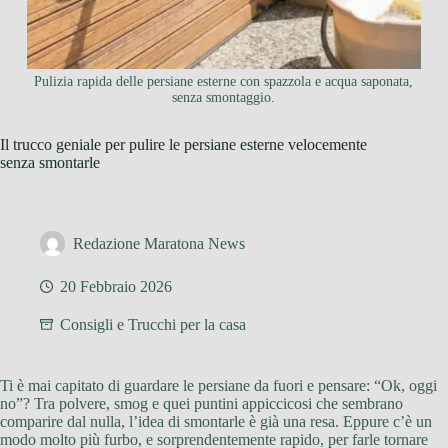
Pulizia rapida delle persiane esterne con spazzola e acqua saponata,
senza smontaggio.
Il trucco geniale per pulire le persiane esterne velocemente
senza smontarle
Redazione Maratona News
20 Febbraio 2026
Consigli e Trucchi per la casa
Ti è mai capitato di guardare le persiane da fuori e pensare: “Ok, oggi
no”? Tra polvere, smog e quei puntini appiccicosi che sembrano
comparire dal nulla, l’idea di smontarle è già una resa. Eppure c’è un
modo molto più furbo, e sorprendentemente rapido, per farle tornare