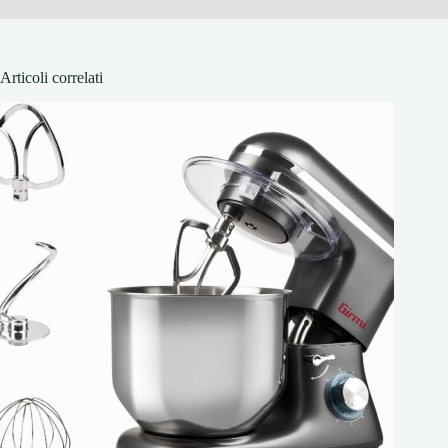
Articoli correlati