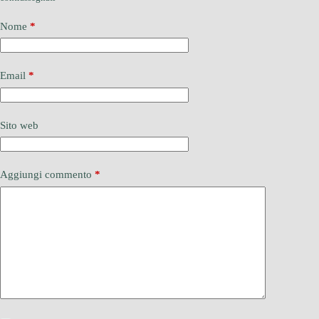
Nome
*
Email
*
Sito web
Aggiungi commento
*