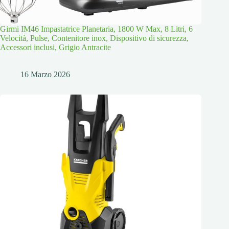
Girmi IM46 Impastatrice Planetaria, 1800 W Max, 8 Litri, 6
Velocità, Pulse, Contenitore inox, Dispositivo di sicurezza,
Accessori inclusi, Grigio Antracite
16 Marzo 2026