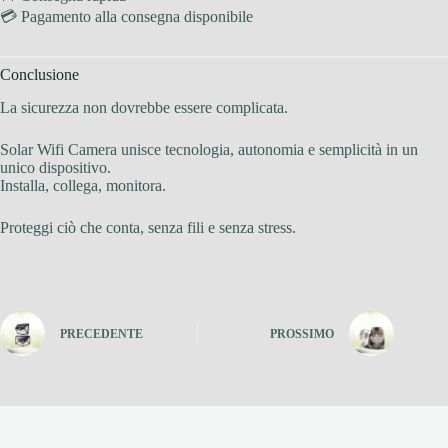
💳 Pagamento alla consegna disponibile
Conclusione
La sicurezza non dovrebbe essere complicata.
Solar Wifi Camera unisce tecnologia, autonomia e semplicità in un
unico dispositivo.
Installa, collega, monitora.
Proteggi ciò che conta, senza fili e senza stress.
PRECEDENTE
PROSSIMO