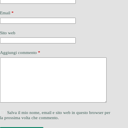
Email
*
Sito web
Aggiungi commento
*
Salva il mio nome, email e sito web in questo browser per
la prossima volta che commento.