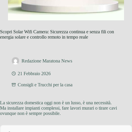
Scopri Solar Wifi Camera: Sicurezza continua e senza fili con
energia solare e controllo remoto in tempo reale
Redazione Maratona News
21 Febbraio 2026
Consigli e Trucchi per la casa
La sicurezza domestica oggi non è un lusso, è una necessità.
Ma installare impianti complessi, fare lavori murari o tirare cavi
ovunque non è sempre possibile.