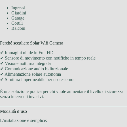
Ingressi
Giardini
Garage
Cortili
Balconi
Perché scegliere Solar Wifi Camera
✔ Immagini nitide in Full HD
✔ Sensore di movimento con notifiche in tempo reale
✔ Visione notturna integrata
✔ Comunicazione audio bidirezionale
✔ Alimentazione solare autonoma
✔ Struttura impermeabile per uso esterno
È una soluzione pratica per chi vuole aumentare il livello di sicurezza
senza interventi invasivi.
Modalità d’uso
L’installazione è semplice: