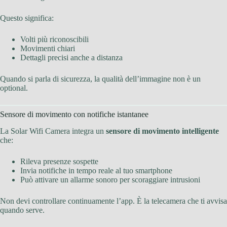
Questo significa:
Volti più riconoscibili
Movimenti chiari
Dettagli precisi anche a distanza
Quando si parla di sicurezza, la qualità dell’immagine non è un
optional.
Sensore di movimento con notifiche istantanee
La Solar Wifi Camera integra un
sensore di movimento intelligente
che:
Rileva presenze sospette
Invia notifiche in tempo reale al tuo smartphone
Può attivare un allarme sonoro per scoraggiare intrusioni
Non devi controllare continuamente l’app. È la telecamera che ti avvisa
quando serve.