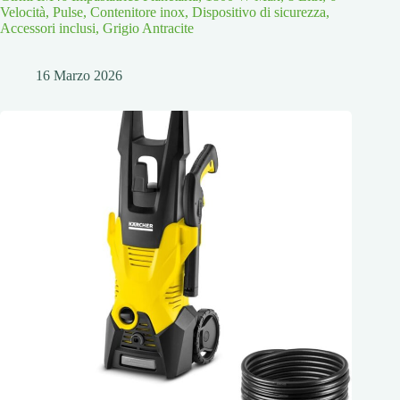
Velocità, Pulse, Contenitore inox, Dispositivo di sicurezza,
Accessori inclusi, Grigio Antracite
16 Marzo 2026