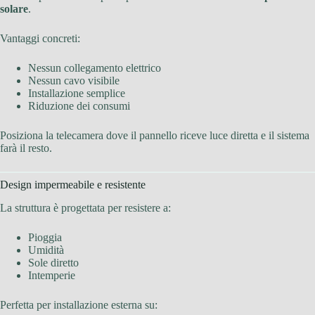
solare
.
Vantaggi concreti:
Nessun collegamento elettrico
Nessun cavo visibile
Installazione semplice
Riduzione dei consumi
Posiziona la telecamera dove il pannello riceve luce diretta e il sistema
farà il resto.
Design impermeabile e resistente
La struttura è progettata per resistere a:
Pioggia
Umidità
Sole diretto
Intemperie
Perfetta per installazione esterna su: