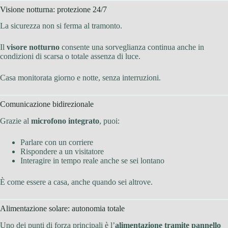
Visione notturna: protezione 24/7
La sicurezza non si ferma al tramonto.
Il
visore notturno
consente una sorveglianza continua anche in
condizioni di scarsa o totale assenza di luce.
Casa monitorata giorno e notte, senza interruzioni.
Comunicazione bidirezionale
Grazie al
microfono integrato
, puoi:
Parlare con un corriere
Rispondere a un visitatore
Interagire in tempo reale anche se sei lontano
È come essere a casa, anche quando sei altrove.
Alimentazione solare: autonomia totale
Uno dei punti di forza principali è l’
alimentazione tramite pannello