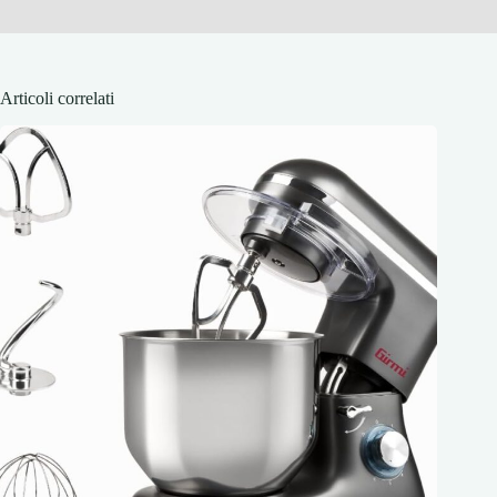
Articoli correlati