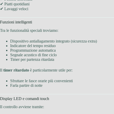
✔ Piatti quotidiani
✔ Lavaggi veloci
Funzioni intelligenti
Tra le funzionalità speciali troviamo:
Dispositivo antiallagamento integrato (sicurezza extra)
Indicatore del tempo residuo
Programmazione automatica
Segnale acustico di fine ciclo
Timer per partenza ritardata
Il
timer ritardato
è particolarmente utile per:
Sfruttare le fasce orarie più convenienti
Farla partire di notte
Display LED e comandi touch
Il controllo avviene tramite: