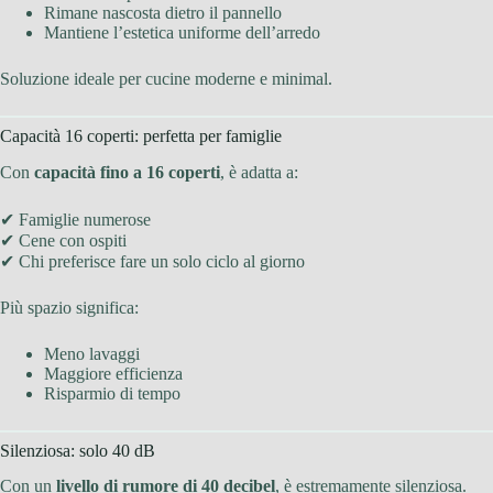
Rimane nascosta dietro il pannello
Mantiene l’estetica uniforme dell’arredo
Soluzione ideale per cucine moderne e minimal.
Capacità 16 coperti: perfetta per famiglie
Con
capacità fino a 16 coperti
, è adatta a:
✔ Famiglie numerose
✔ Cene con ospiti
✔ Chi preferisce fare un solo ciclo al giorno
Più spazio significa:
Meno lavaggi
Maggiore efficienza
Risparmio di tempo
Silenziosa: solo 40 dB
Con un
livello di rumore di 40 decibel
, è estremamente silenziosa.