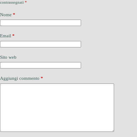
contrassegnati
*
Nome
*
Email
*
Sito web
Aggiungi commento
*