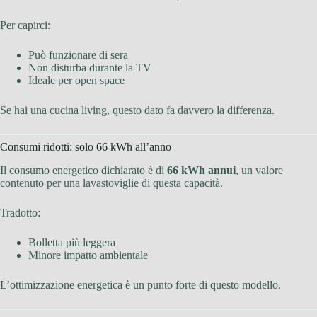
Per capirci:
Può funzionare di sera
Non disturba durante la TV
Ideale per open space
Se hai una cucina living, questo dato fa davvero la differenza.
Consumi ridotti: solo 66 kWh all’anno
Il consumo energetico dichiarato è di
66 kWh annui
, un valore
contenuto per una lavastoviglie di questa capacità.
Tradotto:
Bolletta più leggera
Minore impatto ambientale
L’ottimizzazione energetica è un punto forte di questo modello.