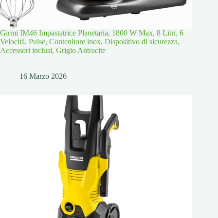
Girmi IM46 Impastatrice Planetaria, 1800 W Max, 8 Litri, 6
Velocità, Pulse, Contenitore inox, Dispositivo di sicurezza,
Accessori inclusi, Grigio Antracite
16 Marzo 2026