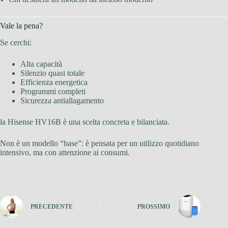
Vale la pena?
Se cerchi:
Alta capacità
Silenzio quasi totale
Efficienza energetica
Programmi completi
Sicurezza antiallagamento
la Hisense HV16B è una scelta concreta e bilanciata.
Non è un modello “base”: è pensata per un utilizzo quotidiano
intensivo, ma con attenzione ai consumi.
PRECEDENTE
PROSSIMO