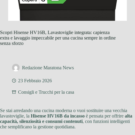
Scopri Hisense HV16B, Lavastoviglie integrata: capienza
extra e lavaggio impeccabile per una cucina sempre in ordine
senza sforzo
Redazione Maratona News
23 Febbraio 2026
Consigli e Trucchi per la casa
Se stai arredando una cucina moderna o vuoi sostituire una vecchia
lavastoviglie, la
Hisense HV16B da incasso
è pensata per offrire
alta
capacità, silenziosità e consumi contenuti
, con funzioni intelligenti
che semplificano la gestione quotidiana.