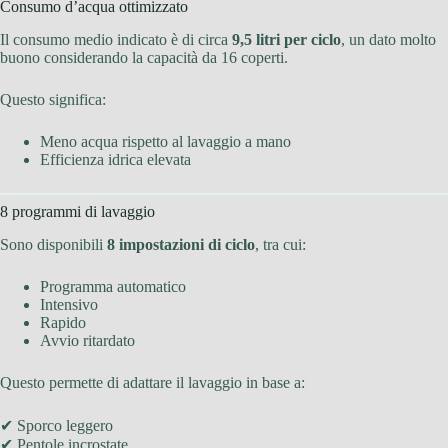
Consumo d’acqua ottimizzato
Il consumo medio indicato è di circa
9,5 litri per ciclo
, un dato molto
buono considerando la capacità da 16 coperti.
Questo significa:
Meno acqua rispetto al lavaggio a mano
Efficienza idrica elevata
8 programmi di lavaggio
Sono disponibili
8 impostazioni di ciclo
, tra cui:
Programma automatico
Intensivo
Rapido
Avvio ritardato
Questo permette di adattare il lavaggio in base a:
✔ Sporco leggero
✔ Pentole incrostate