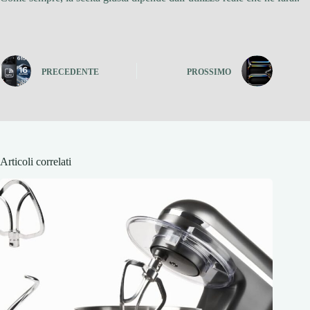
PRECEDENTE
PROSSIMO
Articoli correlati