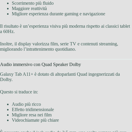
Scorrimento più fluido
Maggiore reattività
Migliore esperienza durante gaming e navigazione
Il risultato è un’esperienza visiva più moderna rispetto ai classici tablet
a 60Hz.
Inoltre, il display valorizza film, serie TV e contenuti streaming,
migliorando l’intrattenimento quotidiano.
Audio immersivo con Quad Speaker Dolby
Galaxy Tab A11+ è dotato di altoparlanti Quad ingegnerizzati da
Dolby.
Questo si traduce in:
Audio più ricco
Effetto tridimensionale
Migliore resa nei film
Videochiamate più chiare