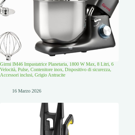
Girmi IM46 Impastatrice Planetaria, 1800 W Max, 8 Litri, 6
Velocità, Pulse, Contenitore inox, Dispositivo di sicurezza,
Accessori inclusi, Grigio Antracite
16 Marzo 2026