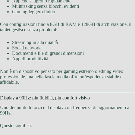
App che si aprono rapidamente
Multitasking senza blocchi evidenti
Gaming leggero fluido
Con configurazioni fino a 8GB di RAM e 128GB di archiviazione, il
tablet gestisce senza problemi:
Streaming in alta qualità
Social network
Documenti e file di grandi dimensioni
App di produttività
Non è un dispositivo pensato per gaming estremo o editing video
professionale, ma nella fascia media offre un’esperienza stabile e
affidabile.
Display a 90Hz: più fluidità, più comfort visivo
Uno dei punti di forza è il display con frequenza di aggiornamento a
90Hz.
Questo significa: