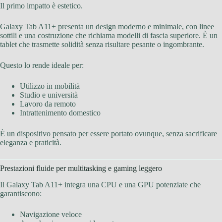
Il primo impatto è estetico.
Galaxy Tab A11+ presenta un design moderno e minimale, con linee
sottili e una costruzione che richiama modelli di fascia superiore. È un
tablet che trasmette solidità senza risultare pesante o ingombrante.
Questo lo rende ideale per:
Utilizzo in mobilità
Studio e università
Lavoro da remoto
Intrattenimento domestico
È un dispositivo pensato per essere portato ovunque, senza sacrificare
eleganza e praticità.
Prestazioni fluide per multitasking e gaming leggero
Il Galaxy Tab A11+ integra una CPU e una GPU potenziate che
garantiscono:
Navigazione veloce