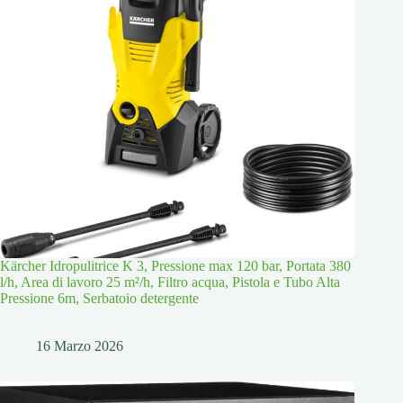
Kärcher Idropulitrice K 3, Pressione max 120 bar, Portata 380
l/h, Area di lavoro 25 m²/h, Filtro acqua, Pistola e Tubo Alta
Pressione 6m, Serbatoio detergente
16 Marzo 2026