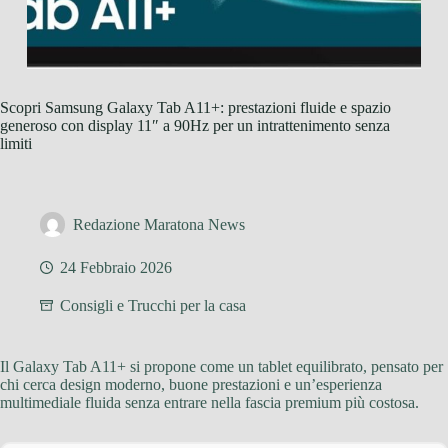
Scopri Samsung Galaxy Tab A11+: prestazioni fluide e spazio
generoso con display 11″ a 90Hz per un intrattenimento senza
limiti
Redazione Maratona News
24 Febbraio 2026
Consigli e Trucchi per la casa
Il Galaxy Tab A11+ si propone come un tablet equilibrato, pensato per
chi cerca design moderno, buone prestazioni e un’esperienza
multimediale fluida senza entrare nella fascia premium più costosa.