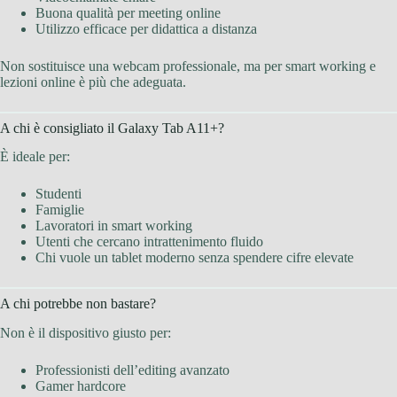
Buona qualità per meeting online
Utilizzo efficace per didattica a distanza
Non sostituisce una webcam professionale, ma per smart working e
lezioni online è più che adeguata.
A chi è consigliato il Galaxy Tab A11+?
È ideale per:
Studenti
Famiglie
Lavoratori in smart working
Utenti che cercano intrattenimento fluido
Chi vuole un tablet moderno senza spendere cifre elevate
A chi potrebbe non bastare?
Non è il dispositivo giusto per:
Professionisti dell’editing avanzato
Gamer hardcore