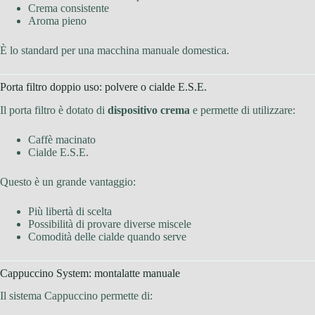
Crema consistente
Aroma pieno
È lo standard per una macchina manuale domestica.
Porta filtro doppio uso: polvere o cialde E.S.E.
Il porta filtro è dotato di
dispositivo crema
e permette di utilizzare:
Caffè macinato
Cialde E.S.E.
Questo è un grande vantaggio:
Più libertà di scelta
Possibilità di provare diverse miscele
Comodità delle cialde quando serve
Cappuccino System: montalatte manuale
Il sistema Cappuccino permette di: