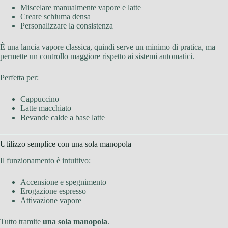
Miscelare manualmente vapore e latte
Creare schiuma densa
Personalizzare la consistenza
È una lancia vapore classica, quindi serve un minimo di pratica, ma
permette un controllo maggiore rispetto ai sistemi automatici.
Perfetta per:
Cappuccino
Latte macchiato
Bevande calde a base latte
Utilizzo semplice con una sola manopola
Il funzionamento è intuitivo:
Accensione e spegnimento
Erogazione espresso
Attivazione vapore
Tutto tramite
una sola manopola
.