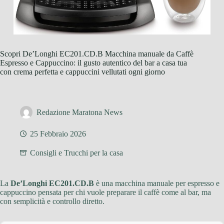
Scopri De’Longhi EC201.CD.B Macchina manuale da Caffè
Espresso e Cappuccino: il gusto autentico del bar a casa tua
con crema perfetta e cappuccini vellutati ogni giorno
Redazione Maratona News
25 Febbraio 2026
Consigli e Trucchi per la casa
La
De’Longhi EC201.CD.B
è una macchina manuale per espresso e
cappuccino pensata per chi vuole preparare il caffè come al bar, ma
con semplicità e controllo diretto.