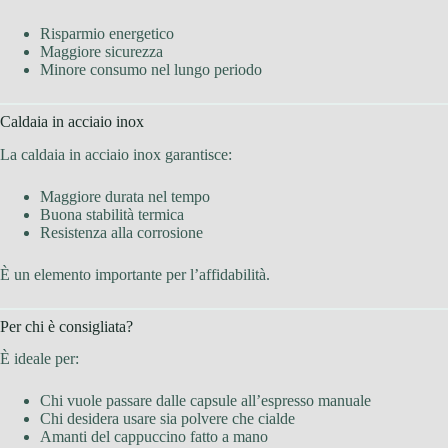
Risparmio energetico
Maggiore sicurezza
Minore consumo nel lungo periodo
Caldaia in acciaio inox
La caldaia in acciaio inox garantisce:
Maggiore durata nel tempo
Buona stabilità termica
Resistenza alla corrosione
È un elemento importante per l’affidabilità.
Per chi è consigliata?
È ideale per:
Chi vuole passare dalle capsule all’espresso manuale
Chi desidera usare sia polvere che cialde
Amanti del cappuccino fatto a mano