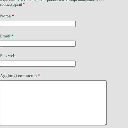
contrassegnati
*
Nome
*
Email
*
Sito web
Aggiungi commento
*