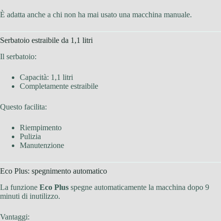
È adatta anche a chi non ha mai usato una macchina manuale.
Serbatoio estraibile da 1,1 litri
Il serbatoio:
Capacità: 1,1 litri
Completamente estraibile
Questo facilita:
Riempimento
Pulizia
Manutenzione
Eco Plus: spegnimento automatico
La funzione
Eco Plus
spegne automaticamente la macchina dopo 9
minuti di inutilizzo.
Vantaggi: