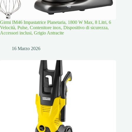
Girmi IM46 Impastatrice Planetaria, 1800 W Max, 8 Litri, 6
Velocità, Pulse, Contenitore inox, Dispositivo di sicurezza,
Accessori inclusi, Grigio Antracite
16 Marzo 2026