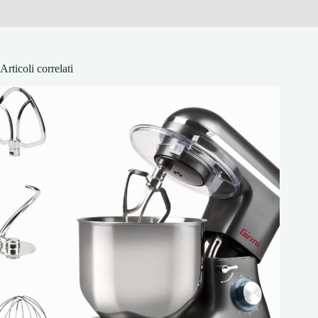
Articoli correlati