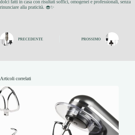
dolci fatti in casa con risultati soffici, omogenei e professionali, senza
rinunciare alla praticità. 🧁✨
PRECEDENTE
PROSSIMO
Articoli correlati