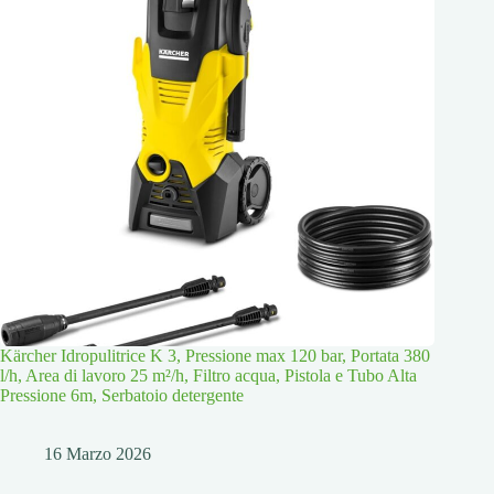
Kärcher Idropulitrice K 3, Pressione max 120 bar, Portata 380
l/h, Area di lavoro 25 m²/h, Filtro acqua, Pistola e Tubo Alta
Pressione 6m, Serbatoio detergente
16 Marzo 2026