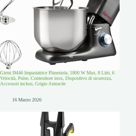
Girmi IM46 Impastatrice Planetaria, 1800 W Max, 8 Litri, 6
Velocità, Pulse, Contenitore inox, Dispositivo di sicurezza,
Accessori inclusi, Grigio Antracite
16 Marzo 2026