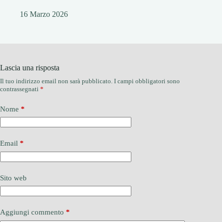
16 Marzo 2026
Lascia una risposta
Il tuo indirizzo email non sarà pubblicato.
I campi obbligatori sono
contrassegnati
*
Nome
*
Email
*
Sito web
Aggiungi commento
*