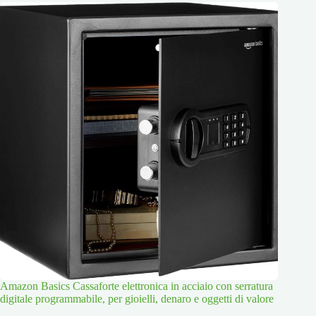
Amazon Basics Cassaforte elettronica in acciaio con serratura
digitale programmabile, per gioielli, denaro e oggetti di valore