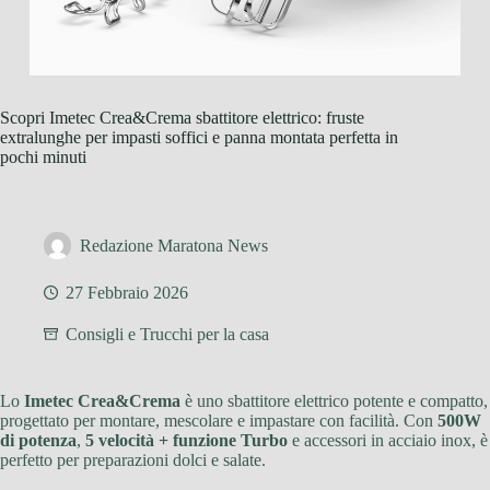
Scopri Imetec Crea&Crema sbattitore elettrico: fruste
extralunghe per impasti soffici e panna montata perfetta in
pochi minuti
Redazione Maratona News
27 Febbraio 2026
Consigli e Trucchi per la casa
Lo
Imetec Crea&Crema
è uno sbattitore elettrico potente e compatto,
progettato per montare, mescolare e impastare con facilità. Con
500W
di potenza
,
5 velocità + funzione Turbo
e accessori in acciaio inox, è
perfetto per preparazioni dolci e salate.