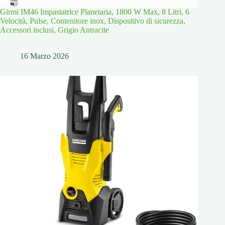
Girmi IM46 Impastatrice Planetaria, 1800 W Max, 8 Litri, 6
Velocità, Pulse, Contenitore inox, Dispositivo di sicurezza,
Accessori inclusi, Grigio Antracite
16 Marzo 2026