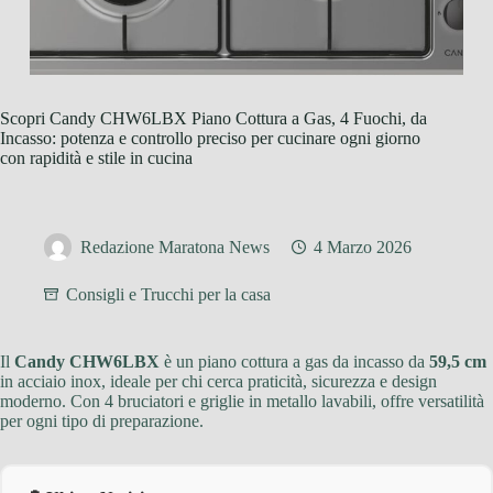
Scopri Candy CHW6LBX Piano Cottura a Gas, 4 Fuochi, da
Incasso: potenza e controllo preciso per cucinare ogni giorno
con rapidità e stile in cucina
Redazione Maratona News
4 Marzo 2026
Consigli e Trucchi per la casa
Il
Candy CHW6LBX
è un piano cottura a gas da incasso da
59,5 cm
in acciaio inox, ideale per chi cerca praticità, sicurezza e design
moderno. Con 4 bruciatori e griglie in metallo lavabili, offre versatilità
per ogni tipo di preparazione.