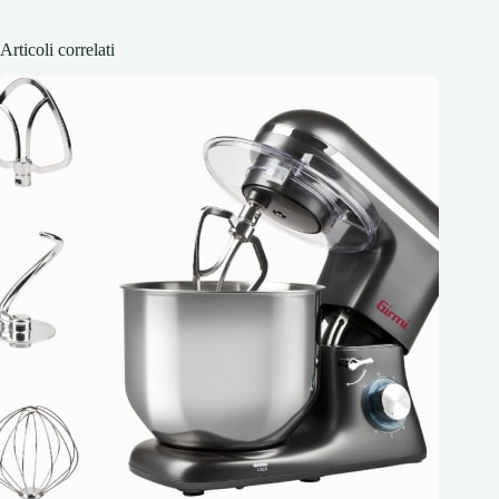
Articoli correlati