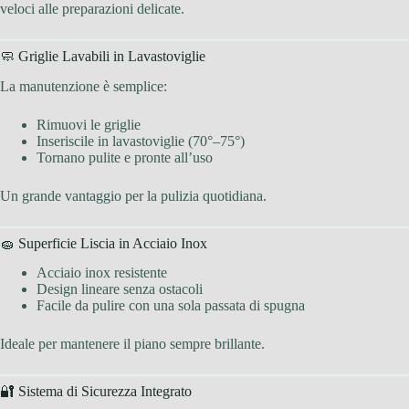
veloci alle preparazioni delicate.
🧼 Griglie Lavabili in Lavastoviglie
La manutenzione è semplice:
Rimuovi le griglie
Inseriscile in lavastoviglie (70°–75°)
Tornano pulite e pronte all’uso
Un grande vantaggio per la pulizia quotidiana.
🧽 Superficie Liscia in Acciaio Inox
Acciaio inox resistente
Design lineare senza ostacoli
Facile da pulire con una sola passata di spugna
Ideale per mantenere il piano sempre brillante.
🔐 Sistema di Sicurezza Integrato