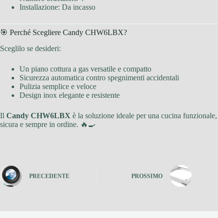
Installazione: Da incasso
🎯 Perché Scegliere Candy CHW6LBX?
Sceglilo se desideri:
Un piano cottura a gas versatile e compatto
Sicurezza automatica contro spegnimenti accidentali
Pulizia semplice e veloce
Design inox elegante e resistente
Il
Candy CHW6LBX
è la soluzione ideale per una cucina funzionale,
sicura e sempre in ordine. 🔥🍳
PRECEDENTE
PROSSIMO