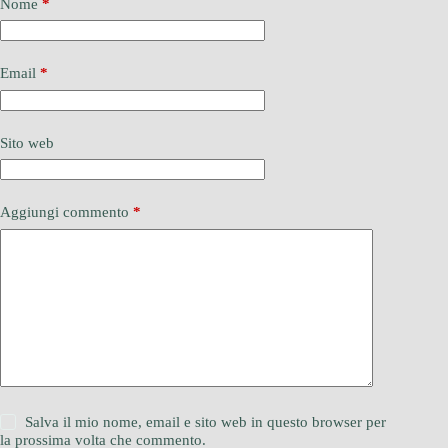
Nome
*
Email
*
Sito web
Aggiungi commento
*
Salva il mio nome, email e sito web in questo browser per
la prossima volta che commento.