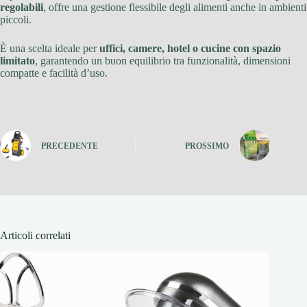
regolabili
, offre una gestione flessibile degli alimenti anche in ambienti
piccoli.
È una scelta ideale per
uffici, camere, hotel o cucine con spazio
limitato
, garantendo un buon equilibrio tra funzionalità, dimensioni
compatte e facilità d’uso.
PRECEDENTE
PROSSIMO
Articoli correlati