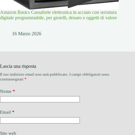
Amazon Basics Cassaforte elettronica in acciaio con serratura
digitale programmabile, per gioielli, denaro e oggetti di valore
16 Marzo 2026
Lascia una risposta
Il tuo indirizzo email non sarà pubblicato.
I campi obbligatori sono
contrassegnati
*
Nome
*
Email
*
Sito web