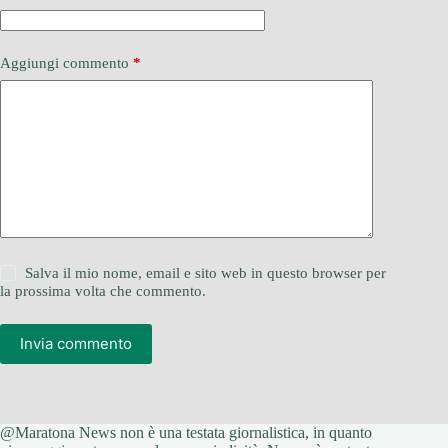
Aggiungi commento
*
Salva il mio nome, email e sito web in questo browser per
la prossima volta che commento.
Invia commento
@Maratona News non è una testata giornalistica, in quanto