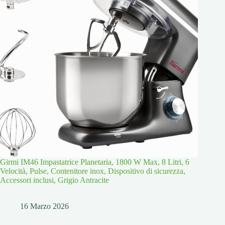
Girmi IM46 Impastatrice Planetaria, 1800 W Max, 8 Litri, 6
Velocità, Pulse, Contenitore inox, Dispositivo di sicurezza,
Accessori inclusi, Grigio Antracite
16 Marzo 2026