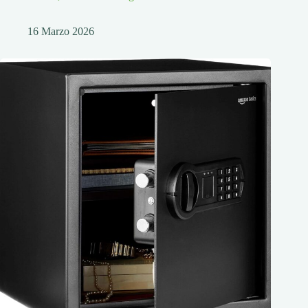
16 Marzo 2026