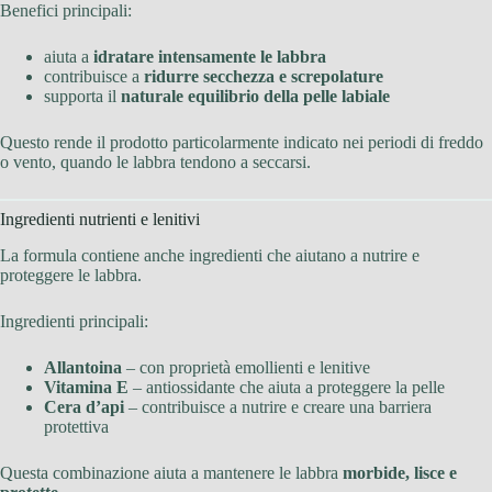
Benefici principali:
aiuta a
idratare intensamente le labbra
contribuisce a
ridurre secchezza e screpolature
supporta il
naturale equilibrio della pelle labiale
Questo rende il prodotto particolarmente indicato nei periodi di freddo
o vento, quando le labbra tendono a seccarsi.
Ingredienti nutrienti e lenitivi
La formula contiene anche ingredienti che aiutano a nutrire e
proteggere le labbra.
Ingredienti principali:
Allantoina
– con proprietà emollienti e lenitive
Vitamina E
– antiossidante che aiuta a proteggere la pelle
Cera d’api
– contribuisce a nutrire e creare una barriera
protettiva
Questa combinazione aiuta a mantenere le labbra
morbide, lisce e