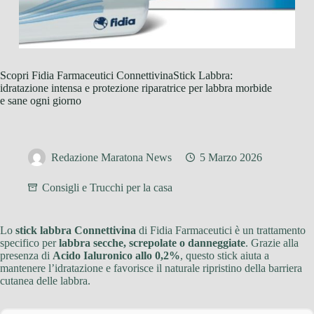
Scopri Fidia Farmaceutici ConnettivinaStick Labbra:
idratazione intensa e protezione riparatrice per labbra morbide
e sane ogni giorno
Redazione Maratona News
5 Marzo 2026
Consigli e Trucchi per la casa
Lo
stick labbra Connettivina
di Fidia Farmaceutici è un trattamento
specifico per
labbra secche, screpolate o danneggiate
. Grazie alla
presenza di
Acido Ialuronico allo 0,2%
, questo stick aiuta a
mantenere l’idratazione e favorisce il naturale ripristino della barriera
cutanea delle labbra.