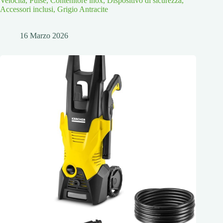
Velocità, Pulse, Contenitore inox, Dispositivo di sicurezza,
Accessori inclusi, Grigio Antracite
16 Marzo 2026