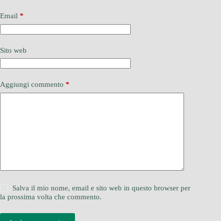
Email
*
Sito web
Aggiungi commento
*
Salva il mio nome, email e sito web in questo browser per
la prossima volta che commento.