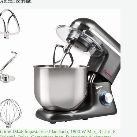
Articoli correlati
Girmi IM46 Impastatrice Planetaria, 1800 W Max, 8 Litri, 6