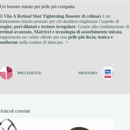
Un booster mirato per pelle più compatta
Il
Vita A Retinal Shot Tightening Booster di celimax
è un
trattamento mirato pensato per chi desidera migliorare l’aspetto di
rughe, pori dilatati e texture irregolare
. Grazie alla combinazione di
retinal avanzato, Matrixyl e tecnologia di assorbimento mirata
,
rappresenta un valido alleato per una
pelle più liscia, tonica e
uniforme
nella routine di skincare. ✨
PRECEDENTE
PROSSIMO
Articoli correlati