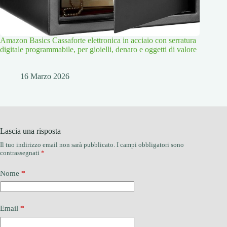
Amazon Basics Cassaforte elettronica in acciaio con serratura
digitale programmabile, per gioielli, denaro e oggetti di valore
16 Marzo 2026
Lascia una risposta
Il tuo indirizzo email non sarà pubblicato.
I campi obbligatori sono
contrassegnati
*
Nome
*
Email
*