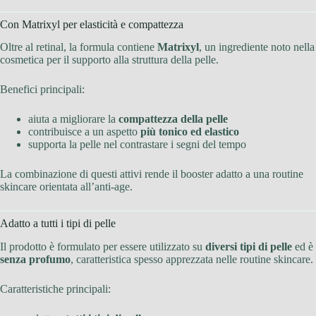
Con Matrixyl per elasticità e compattezza
Oltre al retinal, la formula contiene
Matrixyl
, un ingrediente noto nella
cosmetica per il supporto alla struttura della pelle.
Benefici principali:
aiuta a migliorare la
compattezza della pelle
contribuisce a un aspetto
più tonico ed elastico
supporta la pelle nel contrastare i segni del tempo
La combinazione di questi attivi rende il booster adatto a una routine
skincare orientata all’anti-age.
Adatto a tutti i tipi di pelle
Il prodotto è formulato per essere utilizzato su
diversi tipi di pelle
ed è
senza profumo
, caratteristica spesso apprezzata nelle routine skincare.
Caratteristiche principali: