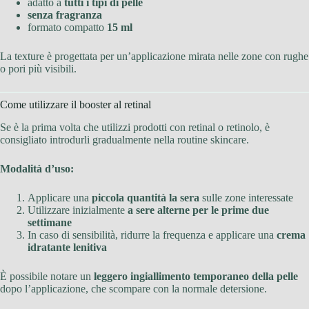
adatto a
tutti i tipi di pelle
senza fragranza
formato compatto
15 ml
La texture è progettata per un’applicazione mirata nelle zone con rughe
o pori più visibili.
Come utilizzare il booster al retinal
Se è la prima volta che utilizzi prodotti con retinal o retinolo, è
consigliato introdurli gradualmente nella routine skincare.
Modalità d’uso:
Applicare una
piccola quantità la sera
sulle zone interessate
Utilizzare inizialmente
a sere alterne per le prime due
settimane
In caso di sensibilità, ridurre la frequenza e applicare una
crema
idratante lenitiva
È possibile notare un
leggero ingiallimento temporaneo della pelle
dopo l’applicazione, che scompare con la normale detersione.