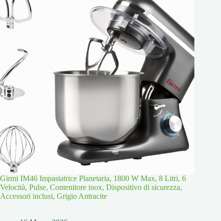
Girmi IM46 Impastatrice Planetaria, 1800 W Max, 8 Litri, 6
Velocità, Pulse, Contenitore inox, Dispositivo di sicurezza,
Accessori inclusi, Grigio Antracite