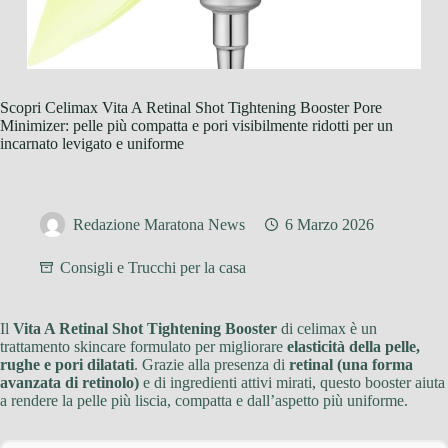
Scopri Celimax Vita A Retinal Shot Tightening Booster Pore
Minimizer: pelle più compatta e pori visibilmente ridotti per un
incarnato levigato e uniforme
Redazione Maratona News
6 Marzo 2026
Consigli e Trucchi per la casa
Il
Vita A Retinal Shot Tightening Booster
di celimax è un
trattamento skincare formulato per migliorare
elasticità della pelle,
rughe e pori dilatati
. Grazie alla presenza di
retinal (una forma
avanzata di retinolo)
e di ingredienti attivi mirati, questo booster aiuta
a rendere la pelle più liscia, compatta e dall’aspetto più uniforme.