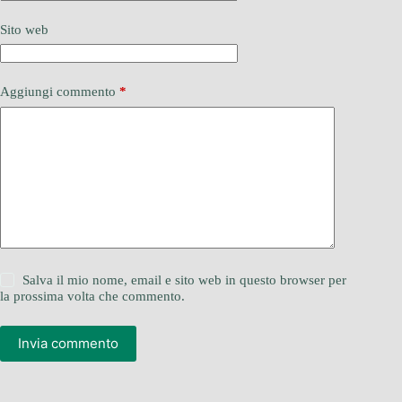
Sito web
Aggiungi commento
*
Salva il mio nome, email e sito web in questo browser per
la prossima volta che commento.
Invia commento