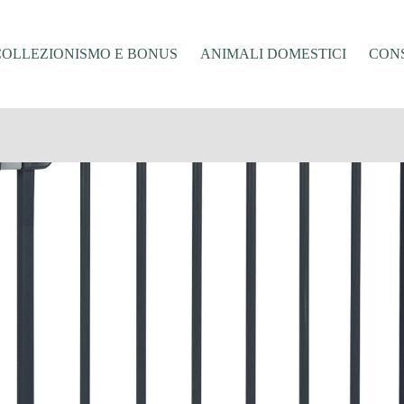
COLLEZIONISMO E BONUS
ANIMALI DOMESTICI
CONS