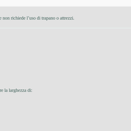
 e non richiede l’uso di trapano o attrezzi.
e la larghezza di: