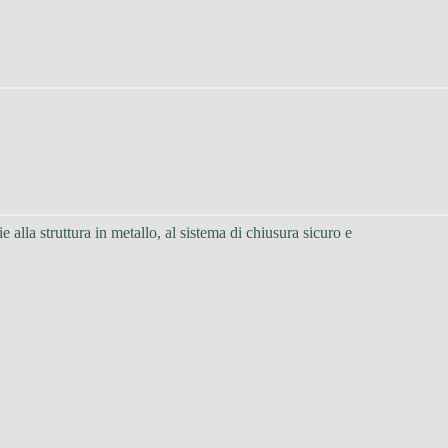
e alla struttura in metallo, al sistema di chiusura sicuro e