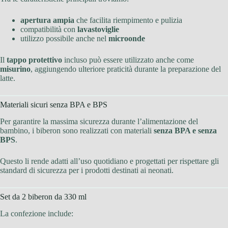
apertura ampia
che facilita riempimento e pulizia
compatibilità con
lavastoviglie
utilizzo possibile anche nel
microonde
Il
tappo protettivo
incluso può essere utilizzato anche come
misurino
, aggiungendo ulteriore praticità durante la preparazione del
latte.
Materiali sicuri senza BPA e BPS
Per garantire la massima sicurezza durante l’alimentazione del
bambino, i biberon sono realizzati con materiali
senza BPA e senza
BPS
.
Questo li rende adatti all’uso quotidiano e progettati per rispettare gli
standard di sicurezza per i prodotti destinati ai neonati.
Set da 2 biberon da 330 ml
La confezione include: