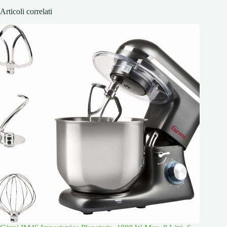
Articoli correlati