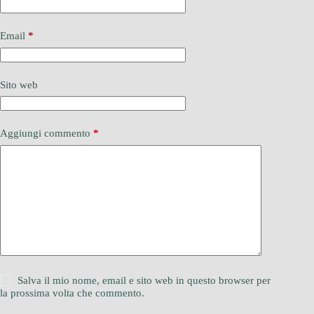
Email
*
Sito web
Aggiungi commento
*
Salva il mio nome, email e sito web in questo browser per
la prossima volta che commento.