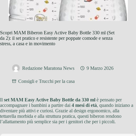
Scopri MAM Biberon Easy Active Baby Bottle 330 ml (Set
da 2): il set pratico e resistente per poppate comode e senza
stress, a casa e in movimento
Redazione Maratona News
9 Marzo 2026
Consigli e Trucchi per la casa
Il
set MAM Easy Active Baby Bottle da 330 ml
è pensato per
accompagnare i bambini a partire dai
4 mesi di età
, quando iniziano a
diventare più attivi e curiosi. Grazie al design ergonomico, alla
tettarella morbida e alla struttura pratica, questi biberon rendono
l’allattamento più semplice sia per i genitori che per i piccoli.