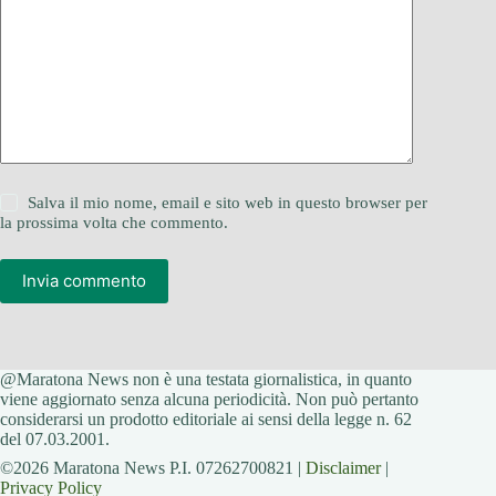
Salva il mio nome, email e sito web in questo browser per
la prossima volta che commento.
Invia commento
@Maratona News non è una testata giornalistica, in quanto
viene aggiornato senza alcuna periodicità. Non può pertanto
considerarsi un prodotto editoriale ai sensi della legge n. 62
del 07.03.2001.
©2026 Maratona News P.I. 07262700821 |
Disclaimer
|
Privacy Policy