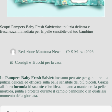
Scopri Pampers Baby Fresh Salviettine: pulizia delicata e
freschezza immediata per la pelle sensibile del tuo bambino
Redazione Maratona News
9 Marzo 2026
Consigli e Trucchi per la casa
Le
Pampers Baby Fresh Salviettine
sono pensate per garantire una
pulizia delicata ed efficace sulla pelle sensibile dei più piccoli. Grazie
alla loro
formula idratante e lenitiva
, aiutano a mantenere la pelle
morbida, pulita e protetta durante il cambio pannolino o in qualsiasi
momento della giornata.