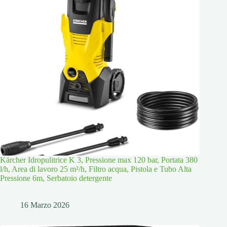
Kärcher Idropulitrice K 3, Pressione max 120 bar, Portata 380
l/h, Area di lavoro 25 m²/h, Filtro acqua, Pistola e Tubo Alta
Pressione 6m, Serbatoio detergente
16 Marzo 2026