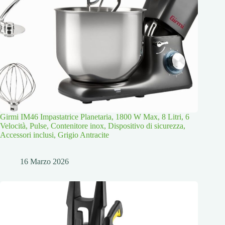
Girmi IM46 Impastatrice Planetaria, 1800 W Max, 8 Litri, 6
Velocità, Pulse, Contenitore inox, Dispositivo di sicurezza,
Accessori inclusi, Grigio Antracite
16 Marzo 2026