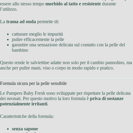
essere allo stesso tempo
morbido al tatto e resistente
durante
l’utilizzo.
La
trama ad onda
permette di:
catturare meglio le impurità
pulire efficacemente la pelle
garantire una sensazione delicata sul contatto con la pelle del
bambino
Questo rende le salviettine adatte non solo per il cambio pannolino, ma
anche per pulire mani, viso o corpo in modo rapido e pratico.
Formula sicura per la pelle sensibile
Le Pampers Baby Fresh sono sviluppate per rispettare la pelle delicata
dei neonati. Per questo motivo la loro formula è
priva di sostanze
potenzialmente irritanti
.
Caratteristiche della formula:
senza sapone