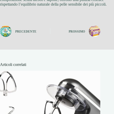
rispettando l’equilibrio naturale della pelle sensibile dei più piccoli.
PRECEDENTE
PROSSIMO
Articoli correlati