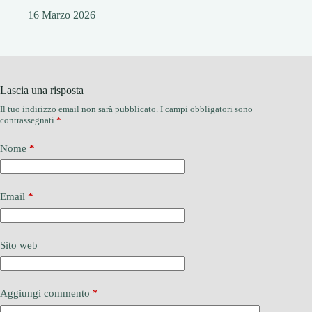
16 Marzo 2026
Lascia una risposta
Il tuo indirizzo email non sarà pubblicato.
I campi obbligatori sono
contrassegnati
*
Nome
*
Email
*
Sito web
Aggiungi commento
*