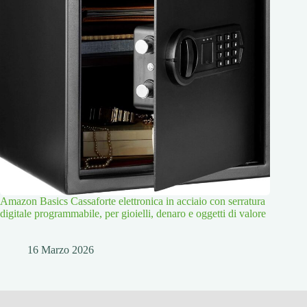
Amazon Basics Cassaforte elettronica in acciaio con serratura
digitale programmabile, per gioielli, denaro e oggetti di valore
16 Marzo 2026