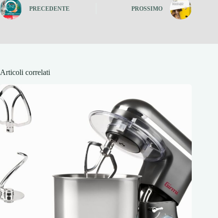
PRECEDENTE
PROSSIMO
Articoli correlati