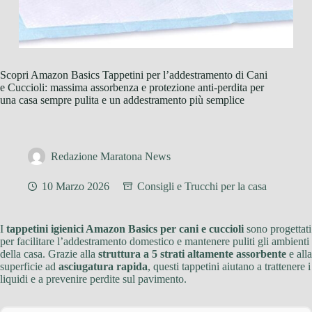
Scopri Amazon Basics Tappetini per l’addestramento di Cani
e Cuccioli: massima assorbenza e protezione anti-perdita per
una casa sempre pulita e un addestramento più semplice
Redazione Maratona News
10 Marzo 2026
Consigli e Trucchi per la casa
I
tappetini igienici Amazon Basics per cani e cuccioli
sono progettati
per facilitare l’addestramento domestico e mantenere puliti gli ambienti
della casa. Grazie alla
struttura a 5 strati altamente assorbente
e alla
superficie ad
asciugatura rapida
, questi tappetini aiutano a trattenere i
liquidi e a prevenire perdite sul pavimento.