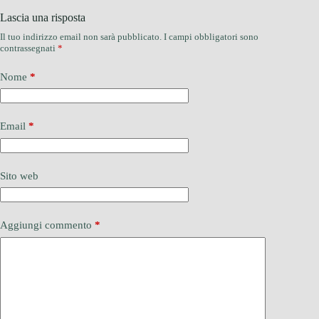
Lascia una risposta
Il tuo indirizzo email non sarà pubblicato.
I campi obbligatori sono
contrassegnati
*
Nome
*
Email
*
Sito web
Aggiungi commento
*