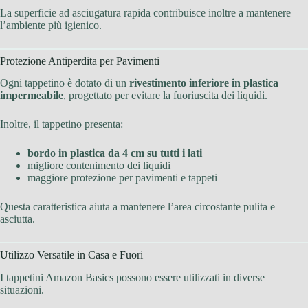
La superficie ad asciugatura rapida contribuisce inoltre a mantenere
l’ambiente più igienico.
Protezione Antiperdita per Pavimenti
Ogni tappetino è dotato di un
rivestimento inferiore in plastica
impermeabile
, progettato per evitare la fuoriuscita dei liquidi.
Inoltre, il tappetino presenta:
bordo in plastica da 4 cm su tutti i lati
migliore contenimento dei liquidi
maggiore protezione per pavimenti e tappeti
Questa caratteristica aiuta a mantenere l’area circostante pulita e
asciutta.
Utilizzo Versatile in Casa e Fuori
I tappetini Amazon Basics possono essere utilizzati in diverse
situazioni.