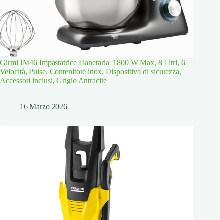
Girmi IM46 Impastatrice Planetaria, 1800 W Max, 8 Litri, 6
Velocità, Pulse, Contenitore inox, Dispositivo di sicurezza,
Accessori inclusi, Grigio Antracite
16 Marzo 2026