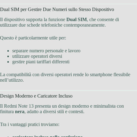
Dual SIM per Gestire Due Numeri sullo Stesso Dispositivo
Il dispositivo supporta la funzione
Dual SIM
, che consente di
utilizzare due schede telefoniche contemporaneamente.
Questo è particolarmente utile per:
separare numero personale e lavoro
utilizzare operatori diversi
gestire piani tariffari differenti
La compatibilità con diversi operatori rende lo smartphone flessibile
nell’utilizzo.
Design Moderno e Caricatore Incluso
Il Redmi Note 13 presenta un design moderno e minimalista con
finitura
nera
, adatto a diversi stili e contesti.
Tra i vantaggi pratici troviamo: