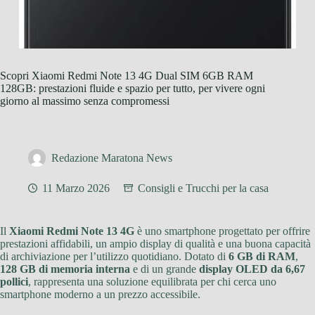
Scopri Xiaomi Redmi Note 13 4G Dual SIM 6GB RAM
128GB: prestazioni fluide e spazio per tutto, per vivere ogni
giorno al massimo senza compromessi
Redazione Maratona News
11 Marzo 2026
Consigli e Trucchi per la casa
Il
Xiaomi Redmi Note 13 4G
è uno smartphone progettato per offrire
prestazioni affidabili, un ampio display di qualità e una buona capacità
di archiviazione per l’utilizzo quotidiano. Dotato di
6 GB di RAM
,
128 GB di memoria interna
e di un grande
display OLED da 6,67
pollici
, rappresenta una soluzione equilibrata per chi cerca uno
smartphone moderno a un prezzo accessibile.