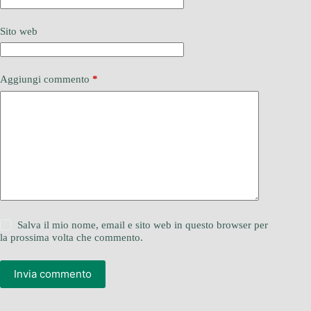
Sito web
Aggiungi commento
*
Salva il mio nome, email e sito web in questo browser per
la prossima volta che commento.
Invia commento