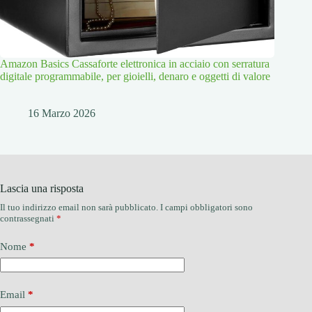
Amazon Basics Cassaforte elettronica in acciaio con serratura
digitale programmabile, per gioielli, denaro e oggetti di valore
16 Marzo 2026
Lascia una risposta
Il tuo indirizzo email non sarà pubblicato.
I campi obbligatori sono
contrassegnati
*
Nome
*
Email
*