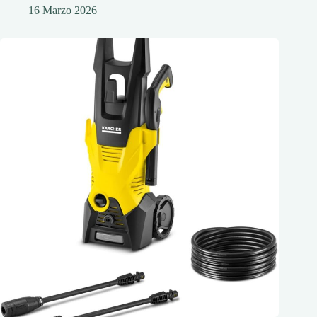
16 Marzo 2026