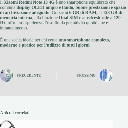
Il
Xiaomi Redmi Note 13 4G
è uno smartphone equilibrato che
combina
display OLED ampio e fluido, buone prestazioni e spazio
di archiviazione adeguato
. Grazie ai
6 GB di RAM
, ai
128 GB di
memoria interna
, alla funzione
Dual SIM
e al
refresh rate a 120
Hz
, offre un’esperienza d’uso fluida per attività quotidiane e
intrattenimento.
È una scelta ideale per chi cerca
uno smartphone completo,
moderno e pratico per l’utilizzo di tutti i giorni
.
PRECEDENTE
PROSSIMO
Articoli correlati