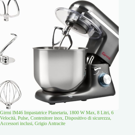
Girmi IM46 Impastatrice Planetaria, 1800 W Max, 8 Litri, 6
Velocità, Pulse, Contenitore inox, Dispositivo di sicurezza,
Accessori inclusi, Grigio Antracite