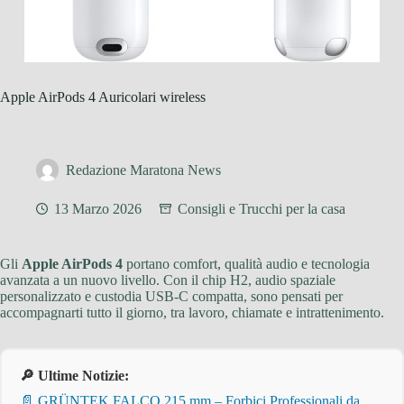
Apple AirPods 4 Auricolari wireless
Redazione Maratona News
13 Marzo 2026
Consigli e Trucchi per la casa
Gli
Apple AirPods 4
portano comfort, qualità audio e tecnologia
avanzata a un nuovo livello. Con il chip H2, audio spaziale
personalizzato e custodia USB-C compatta, sono pensati per
accompagnarti tutto il giorno, tra lavoro, chiamate e intrattenimento.
🔎 Ultime Notizie:
📄 GRÜNTEK FALCO 215 mm – Forbici Professionali da