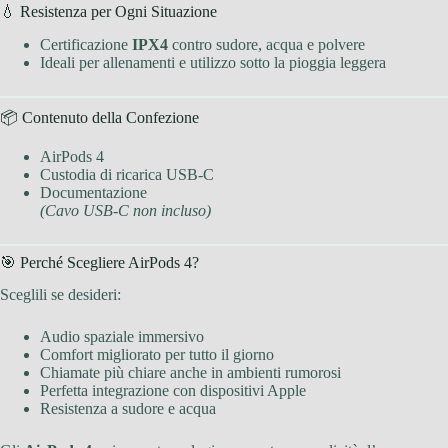
💧 Resistenza per Ogni Situazione
Certificazione
IPX4
contro sudore, acqua e polvere
Ideali per allenamenti e utilizzo sotto la pioggia leggera
📦 Contenuto della Confezione
AirPods 4
Custodia di ricarica USB-C
Documentazione
(Cavo USB-C non incluso)
🎯 Perché Scegliere AirPods 4?
Sceglili se desideri:
Audio spaziale immersivo
Comfort migliorato per tutto il giorno
Chiamate più chiare anche in ambienti rumorosi
Perfetta integrazione con dispositivi Apple
Resistenza a sudore e acqua