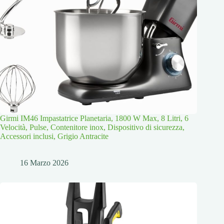
Girmi IM46 Impastatrice Planetaria, 1800 W Max, 8 Litri, 6
Velocità, Pulse, Contenitore inox, Dispositivo di sicurezza,
Accessori inclusi, Grigio Antracite
16 Marzo 2026