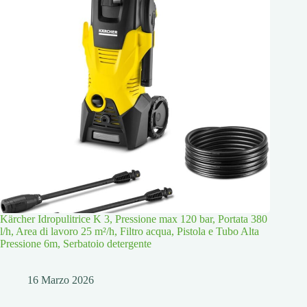
Kärcher Idropulitrice K 3, Pressione max 120 bar, Portata 380
l/h, Area di lavoro 25 m²/h, Filtro acqua, Pistola e Tubo Alta
Pressione 6m, Serbatoio detergente
16 Marzo 2026