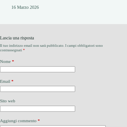
16 Marzo 2026
Lascia una risposta
Il tuo indirizzo email non sarà pubblicato.
I campi obbligatori sono
contrassegnati
*
Nome
*
Email
*
Sito web
Aggiungi commento
*