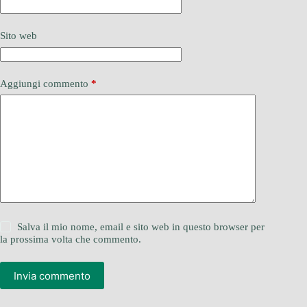
Sito web
Aggiungi commento
*
Salva il mio nome, email e sito web in questo browser per
la prossima volta che commento.
Invia commento