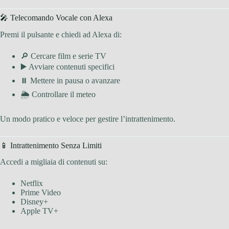
🎤 Telecomando Vocale con Alexa
Premi il pulsante e chiedi ad Alexa di:
🔎 Cercare film e serie TV
▶️ Avviare contenuti specifici
⏸ Mettere in pausa o avanzare
🌦 Controllare il meteo
Un modo pratico e veloce per gestire l’intrattenimento.
📱 Intrattenimento Senza Limiti
Accedi a migliaia di contenuti su:
Netflix
Prime Video
Disney+
Apple TV+