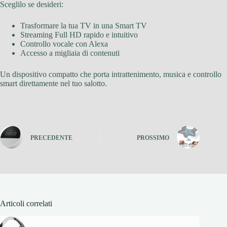
Sceglilo se desideri:
Trasformare la tua TV in una Smart TV
Streaming Full HD rapido e intuitivo
Controllo vocale con Alexa
Accesso a migliaia di contenuti
Un dispositivo compatto che porta intrattenimento, musica e controllo
smart direttamente nel tuo salotto.
PRECEDENTE
PROSSIMO
Articoli correlati