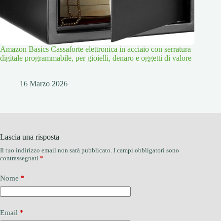
Amazon Basics Cassaforte elettronica in acciaio con serratura
digitale programmabile, per gioielli, denaro e oggetti di valore
16 Marzo 2026
Lascia una risposta
Il tuo indirizzo email non sarà pubblicato.
I campi obbligatori sono
contrassegnati
*
Nome
*
Email
*