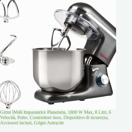
Girmi IM46 Impastatrice Planetaria, 1800 W Max, 8 Litri, 6
Velocità, Pulse, Contenitore inox, Dispositivo di sicurezza,
Accessori inclusi, Grigio Antracite