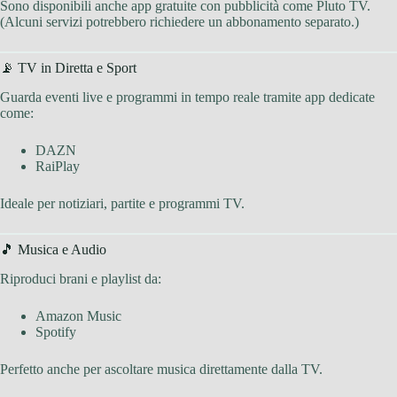
Sono disponibili anche app gratuite con pubblicità come Pluto TV.
(Alcuni servizi potrebbero richiedere un abbonamento separato.)
📡 TV in Diretta e Sport
Guarda eventi live e programmi in tempo reale tramite app dedicate
come:
DAZN
RaiPlay
Ideale per notiziari, partite e programmi TV.
🎵 Musica e Audio
Riproduci brani e playlist da:
Amazon Music
Spotify
Perfetto anche per ascoltare musica direttamente dalla TV.