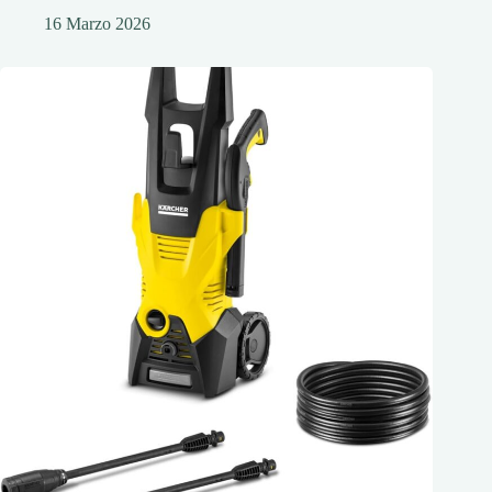
16 Marzo 2026