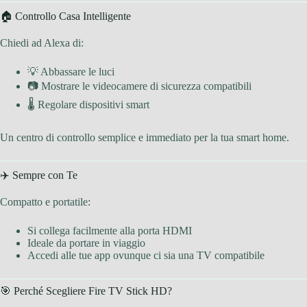
🏠 Controllo Casa Intelligente
Chiedi ad Alexa di:
💡 Abbassare le luci
📷 Mostrare le videocamere di sicurezza compatibili
🌡 Regolare dispositivi smart
Un centro di controllo semplice e immediato per la tua smart home.
✈️ Sempre con Te
Compatto e portatile:
Si collega facilmente alla porta HDMI
Ideale da portare in viaggio
Accedi alle tue app ovunque ci sia una TV compatibile
🎯 Perché Scegliere Fire TV Stick HD?