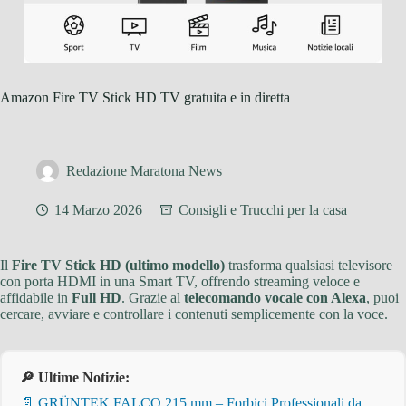
Amazon Fire TV Stick HD TV gratuita e in diretta
Redazione Maratona News
14 Marzo 2026
Consigli e Trucchi per la casa
Il
Fire TV Stick HD (ultimo modello)
trasforma qualsiasi televisore
con porta HDMI in una Smart TV, offrendo streaming veloce e
affidabile in
Full HD
. Grazie al
telecomando vocale con Alexa
, puoi
cercare, avviare e controllare i contenuti semplicemente con la voce.
🔎 Ultime Notizie:
📄 GRÜNTEK FALCO 215 mm – Forbici Professionali da