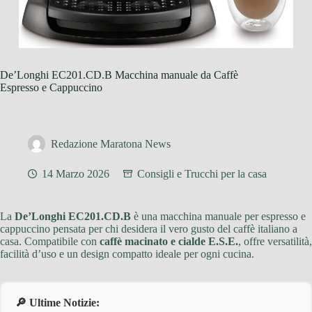
De’Longhi EC201.CD.B Macchina manuale da Caffè
Espresso e Cappuccino
Redazione Maratona News
14 Marzo 2026
Consigli e Trucchi per la casa
La
De’Longhi EC201.CD.B
è una macchina manuale per espresso e
cappuccino pensata per chi desidera il vero gusto del caffè italiano a
casa. Compatibile con
caffè macinato e cialde E.S.E.
, offre versatilità,
facilità d’uso e un design compatto ideale per ogni cucina.
🔎 Ultime Notizie: