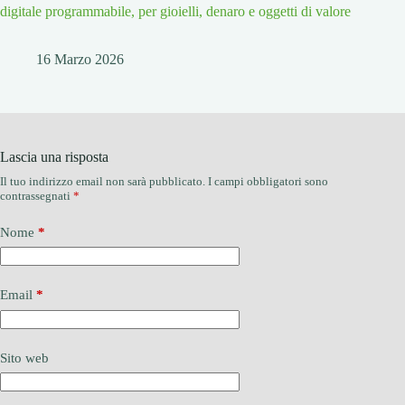
digitale programmabile, per gioielli, denaro e oggetti di valore
16 Marzo 2026
Lascia una risposta
Il tuo indirizzo email non sarà pubblicato.
I campi obbligatori sono
contrassegnati
*
Nome
*
Email
*
Sito web