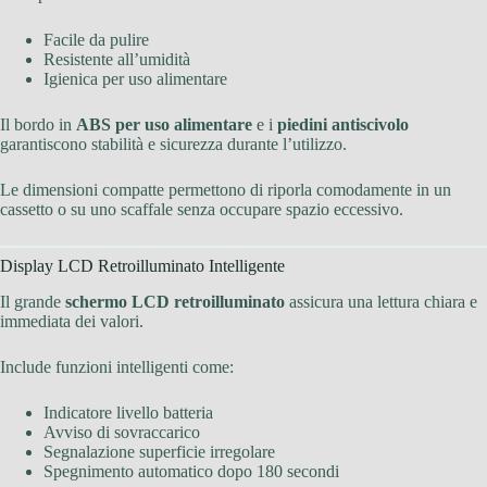
Facile da pulire
Resistente all’umidità
Igienica per uso alimentare
Il bordo in
ABS per uso alimentare
e i
piedini antiscivolo
garantiscono stabilità e sicurezza durante l’utilizzo.
Le dimensioni compatte permettono di riporla comodamente in un
cassetto o su uno scaffale senza occupare spazio eccessivo.
Display LCD Retroilluminato Intelligente
Il grande
schermo LCD retroilluminato
assicura una lettura chiara e
immediata dei valori.
Include funzioni intelligenti come:
Indicatore livello batteria
Avviso di sovraccarico
Segnalazione superficie irregolare
Spegnimento automatico dopo 180 secondi