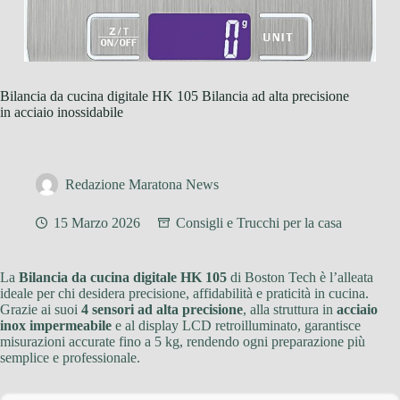
Bilancia da cucina digitale HK 105 Bilancia ad alta precisione
in acciaio inossidabile
Redazione Maratona News
15 Marzo 2026
Consigli e Trucchi per la casa
La
Bilancia da cucina digitale HK 105
di Boston Tech è l’alleata
ideale per chi desidera precisione, affidabilità e praticità in cucina.
Grazie ai suoi
4 sensori ad alta precisione
, alla struttura in
acciaio
inox impermeabile
e al display LCD retroilluminato, garantisce
misurazioni accurate fino a 5 kg, rendendo ogni preparazione più
semplice e professionale.