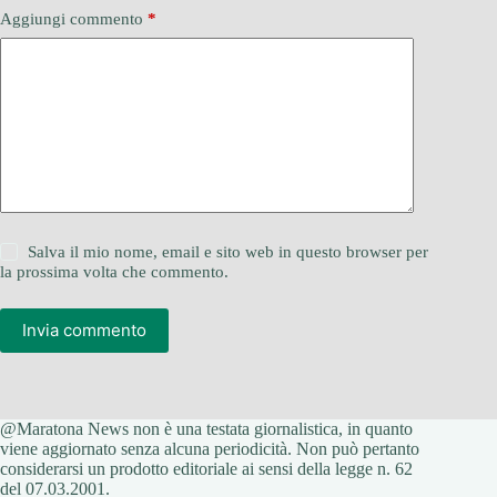
Aggiungi commento
*
Salva il mio nome, email e sito web in questo browser per
la prossima volta che commento.
Invia commento
@Maratona News non è una testata giornalistica, in quanto
viene aggiornato senza alcuna periodicità. Non può pertanto
considerarsi un prodotto editoriale ai sensi della legge n. 62
del 07.03.2001.