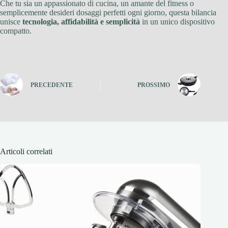
Che tu sia un appassionato di cucina, un amante del fitness o
semplicemente desideri dosaggi perfetti ogni giorno, questa bilancia
unisce
tecnologia, affidabilità e semplicità
in un unico dispositivo
compatto.
PRECEDENTE
PROSSIMO
Articoli correlati