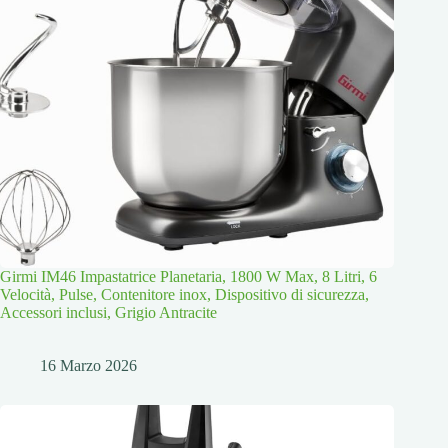
Girmi IM46 Impastatrice Planetaria, 1800 W Max, 8 Litri, 6
Velocità, Pulse, Contenitore inox, Dispositivo di sicurezza,
Accessori inclusi, Grigio Antracite
16 Marzo 2026