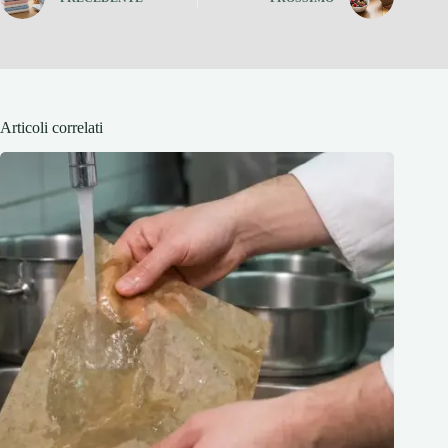
Articoli correlati