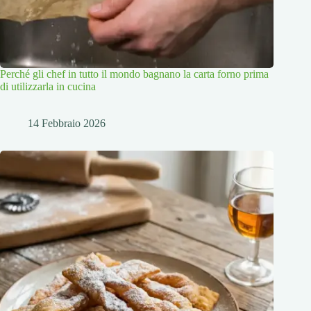
Perché gli chef in tutto il mondo bagnano la carta forno prima
di utilizzarla in cucina
14 Febbraio 2026