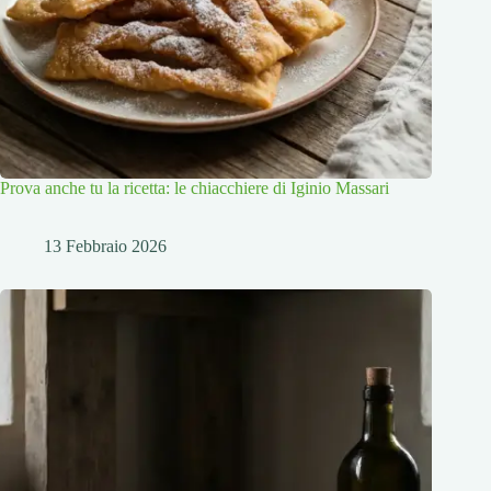
Prova anche tu la ricetta: le chiacchiere di Iginio Massari
13 Febbraio 2026