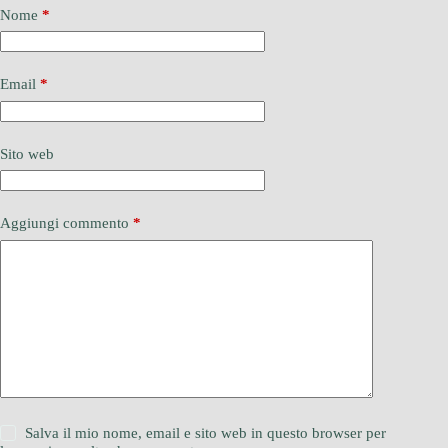
Nome
*
Email
*
Sito web
Aggiungi commento
*
Salva il mio nome, email e sito web in questo browser per