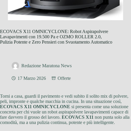
ECOVACS X11 OMNICYCLONE: Robot Aspirapolvere
Lavapavimenti con 19.500 Pa e OZMO ROLLER 2.0,
Pulizia Potente e Zero Pensieri con Svuotamento Automatico
Redazione Maratona News
17 Marzo 2026
Offerte
Torni a casa, guardi il pavimento e vedi subito il solito mix di polvere,
peli, impronte e qualche macchia in cucina. In una situazione così,
ECOVACS X11 OMNICYCLONE
si presenta come una soluzione
concreta per chi vuole un robot aspirapolvere lavapavimenti capace di
fare davvero il grosso del lavoro.
ECOVACS X11
non punta solo alla
comodità, ma a una pulizia continua, potente e più intelligente.