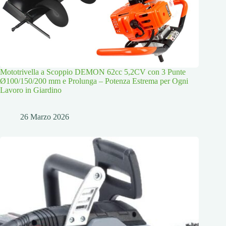
Mototrivella a Scoppio DEMON 62cc 5,2CV con 3 Punte
Ø100/150/200 mm e Prolunga – Potenza Estrema per Ogni
Lavoro in Giardino
26 Marzo 2026