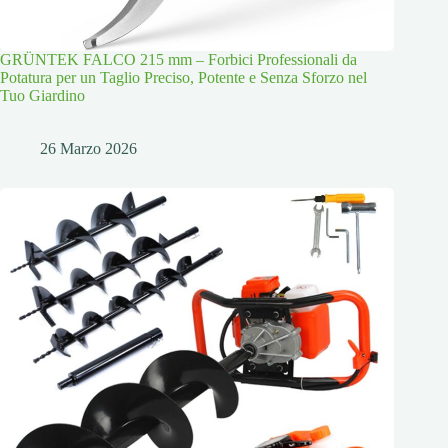
GRÜNTEK FALCO 215 mm – Forbici Professionali da
Potatura per un Taglio Preciso, Potente e Senza Sforzo nel
Tuo Giardino
26 Marzo 2026