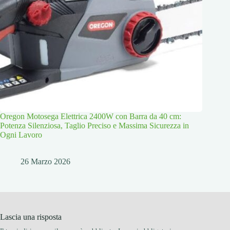
Oregon Motosega Elettrica 2400W con Barra da 40 cm:
Potenza Silenziosa, Taglio Preciso e Massima Sicurezza in
Ogni Lavoro
26 Marzo 2026
Lascia una risposta