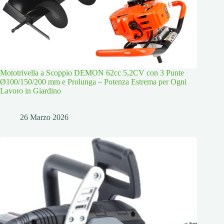
Mototrivella a Scoppio DEMON 62cc 5,2CV con 3 Punte
Ø100/150/200 mm e Prolunga – Potenza Estrema per Ogni
Lavoro in Giardino
26 Marzo 2026