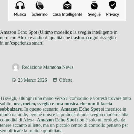
Amazon Echo Spot (Ultimo modello): la sveglia intelligente in
nero con Alexa e audio di qualità che trasforma ogni risveglio
in un’esperienza smart!
Redazione Maratona News
23 Marzo 2026
Offerte
Ti svegli, allunghi una mano verso il comodino e vorresti trovare tutto
subito,
ora, meteo, sveglia e una musica che non ti faccia
sobbalzare
. In questo scenario,
Amazon Echo Spot
si inserisce in
modo naturale, perché unisce la praticità di una sveglia moderna alla
comodità di Alexa.
Amazon Echo Spot
non è solo un orologio da
tenere accanto al letto, ma un piccolo centro di controllo pensato per
semplificare la routine quotidiana.