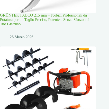
GRÜNTEK FALCO 215 mm – Forbici Professionali da
Potatura per un Taglio Preciso, Potente e Senza Sforzo nel
Tuo Giardino
26 Marzo 2026