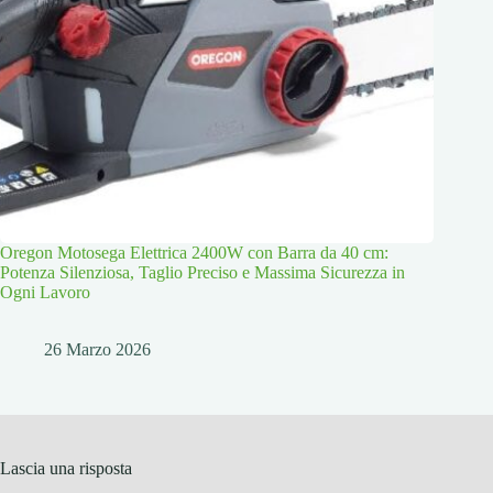
Oregon Motosega Elettrica 2400W con Barra da 40 cm:
Potenza Silenziosa, Taglio Preciso e Massima Sicurezza in
Ogni Lavoro
26 Marzo 2026
Lascia una risposta