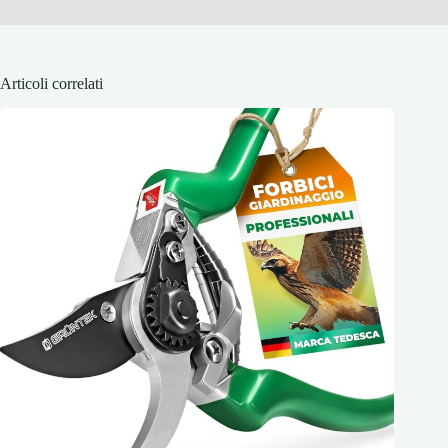
Articoli correlati