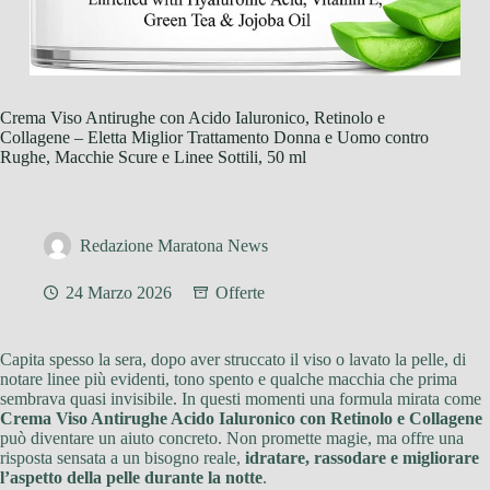
Crema Viso Antirughe con Acido Ialuronico, Retinolo e
Collagene – Eletta Miglior Trattamento Donna e Uomo contro
Rughe, Macchie Scure e Linee Sottili, 50 ml
Redazione Maratona News
24 Marzo 2026
Offerte
Capita spesso la sera, dopo aver struccato il viso o lavato la pelle, di
notare linee più evidenti, tono spento e qualche macchia che prima
sembrava quasi invisibile. In questi momenti una formula mirata come
Crema Viso Antirughe Acido Ialuronico con Retinolo e Collagene
può diventare un aiuto concreto. Non promette magie, ma offre una
risposta sensata a un bisogno reale,
idratare, rassodare e migliorare
l’aspetto della pelle durante la notte
.