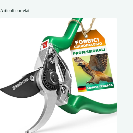
Articoli correlati