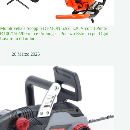
Mototrivella a Scoppio DEMON 62cc 5,2CV con 3 Punte
Ø100/150/200 mm e Prolunga – Potenza Estrema per Ogni
Lavoro in Giardino
26 Marzo 2026