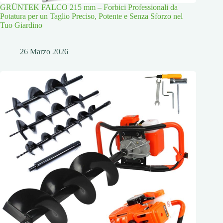
GRÜNTEK FALCO 215 mm – Forbici Professionali da
Potatura per un Taglio Preciso, Potente e Senza Sforzo nel
Tuo Giardino
26 Marzo 2026