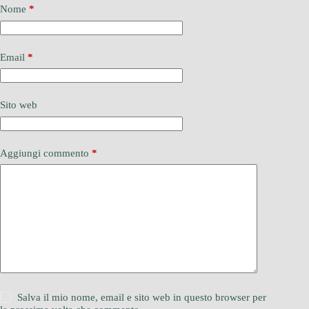
Nome
*
Email
*
Sito web
Aggiungi commento
*
Salva il mio nome, email e sito web in questo browser per