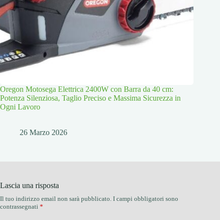
Oregon Motosega Elettrica 2400W con Barra da 40 cm:
Potenza Silenziosa, Taglio Preciso e Massima Sicurezza in
Ogni Lavoro
26 Marzo 2026
Lascia una risposta
Il tuo indirizzo email non sarà pubblicato.
I campi obbligatori sono
contrassegnati
*