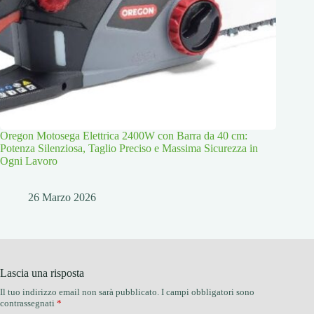
Oregon Motosega Elettrica 2400W con Barra da 40 cm:
Potenza Silenziosa, Taglio Preciso e Massima Sicurezza in
Ogni Lavoro
26 Marzo 2026
Lascia una risposta
Il tuo indirizzo email non sarà pubblicato.
I campi obbligatori sono
contrassegnati
*