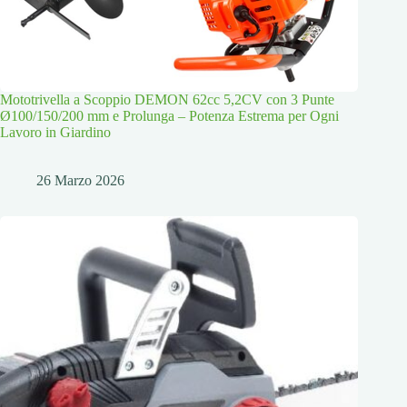
Mototrivella a Scoppio DEMON 62cc 5,2CV con 3 Punte
Ø100/150/200 mm e Prolunga – Potenza Estrema per Ogni
Lavoro in Giardino
26 Marzo 2026