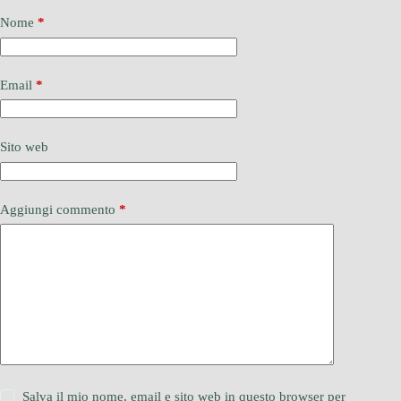
Nome
*
Email
*
Sito web
Aggiungi commento
*
Salva il mio nome, email e sito web in questo browser per