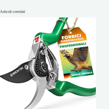
Articoli correlati