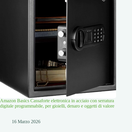
Amazon Basics Cassaforte elettronica in acciaio con serratura
digitale programmabile, per gioielli, denaro e oggetti di valore
16 Marzo 2026