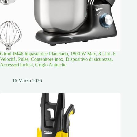
Girmi IM46 Impastatrice Planetaria, 1800 W Max, 8 Litri, 6
Velocità, Pulse, Contenitore inox, Dispositivo di sicurezza,
Accessori inclusi, Grigio Antracite
16 Marzo 2026