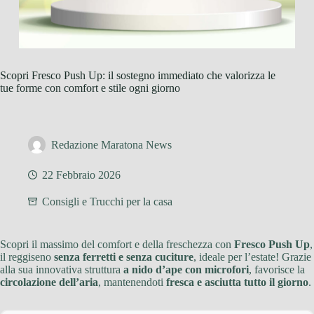
Scopri Fresco Push Up: il sostegno immediato che valorizza le
tue forme con comfort e stile ogni giorno
Redazione Maratona News
22 Febbraio 2026
Consigli e Trucchi per la casa
Scopri il massimo del comfort e della freschezza con
Fresco Push Up
,
il reggiseno
senza ferretti e senza cuciture
, ideale per l’estate! Grazie
alla sua innovativa struttura
a nido d’ape con microfori
, favorisce la
circolazione dell’aria
, mantenendoti
fresca e asciutta tutto il giorno
.