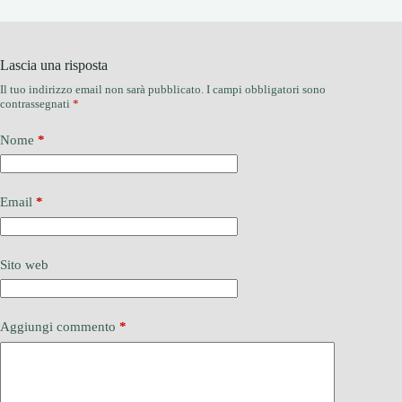
Lascia una risposta
Il tuo indirizzo email non sarà pubblicato.
I campi obbligatori sono
contrassegnati
*
Nome
*
Email
*
Sito web
Aggiungi commento
*