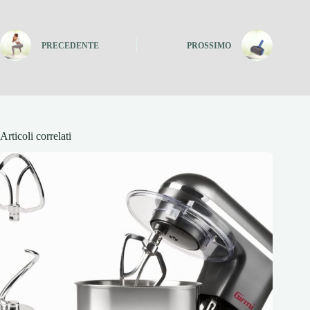
PRECEDENTE
PROSSIMO
Articoli correlati