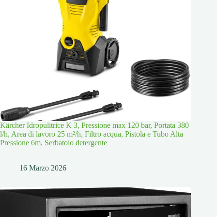
Kärcher Idropulitrice K 3, Pressione max 120 bar, Portata 380
l/h, Area di lavoro 25 m²/h, Filtro acqua, Pistola e Tubo Alta
Pressione 6m, Serbatoio detergente
16 Marzo 2026