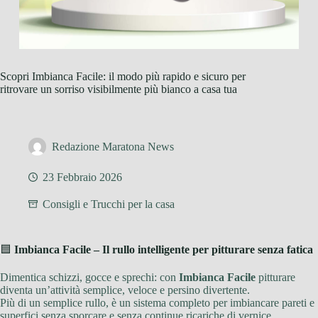
Scopri Imbianca Facile: il modo più rapido e sicuro per
ritrovare un sorriso visibilmente più bianco a casa tua
Redazione Maratona News
23 Febbraio 2026
Consigli e Trucchi per la casa
🟦
Imbianca Facile – Il rullo intelligente per pitturare senza fatica
Dimentica schizzi, gocce e sprechi: con
Imbianca Facile
pitturare
diventa un’attività semplice, veloce e persino divertente.
Più di un semplice rullo, è un sistema completo per imbiancare pareti e
superfici senza sporcare e senza continue ricariche di vernice.