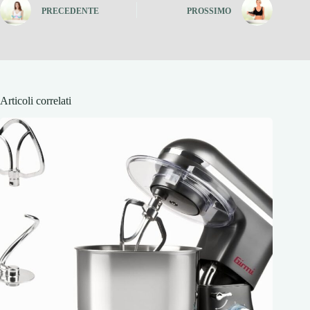
PRECEDENTE
PROSSIMO
Articoli correlati