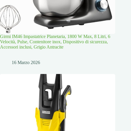
Girmi IM46 Impastatrice Planetaria, 1800 W Max, 8 Litri, 6
Velocità, Pulse, Contenitore inox, Dispositivo di sicurezza,
Accessori inclusi, Grigio Antracite
16 Marzo 2026