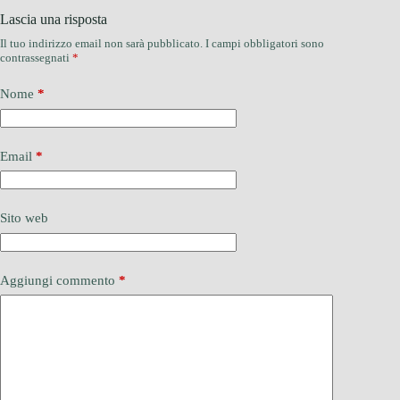
Lascia una risposta
Il tuo indirizzo email non sarà pubblicato.
I campi obbligatori sono
contrassegnati
*
Nome
*
Email
*
Sito web
Aggiungi commento
*