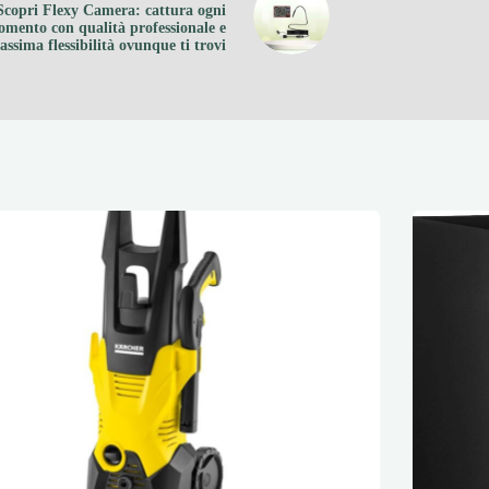
Scopri Flexy Camera: cattura ogni
mento con qualità professionale e
ssima flessibilità ovunque ti trovi