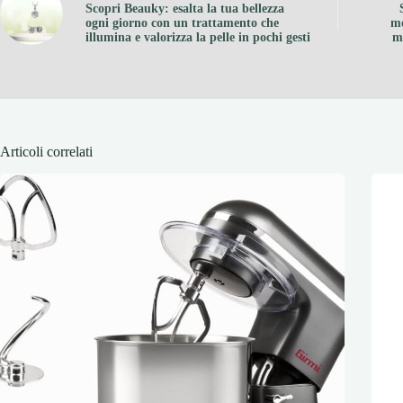
Scopri Beauky: esalta la tua bellezza
ogni giorno con un trattamento che
mo
illumina e valorizza la pelle in pochi gesti
ma
Articoli correlati