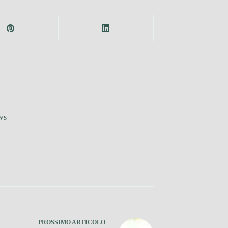
ws
PROSSIMO
ARTICOLO