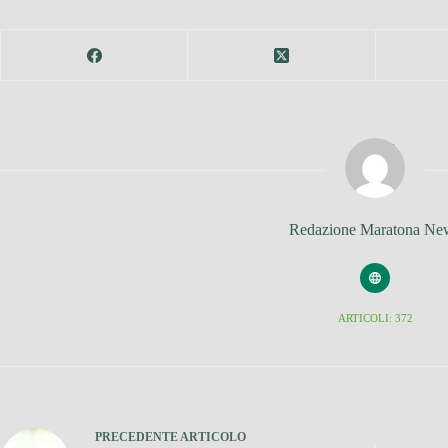
Redazione Maratona Ne
ARTICOLI: 372
PRECEDENTE
ARTICOLO