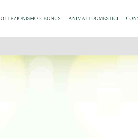
COLLEZIONISMO E BONUS
ANIMALI DOMESTICI
CONS