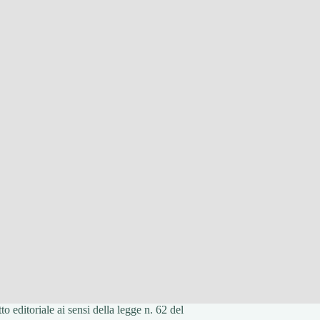
 editoriale ai sensi della legge n. 62 del