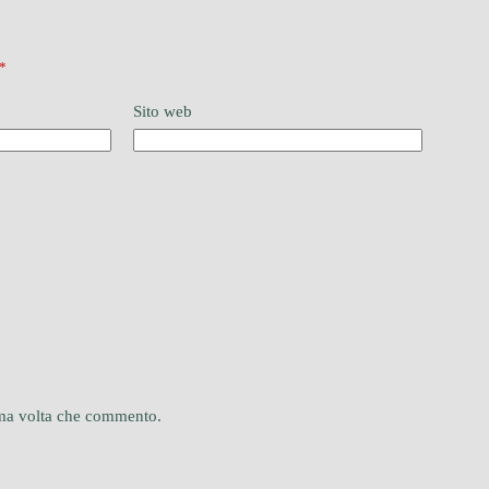
*
Sito web
sima volta che commento.