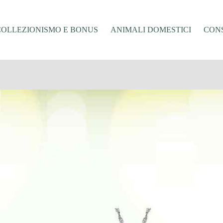
COLLEZIONISMO E BONUS
ANIMALI DOMESTICI
CONS