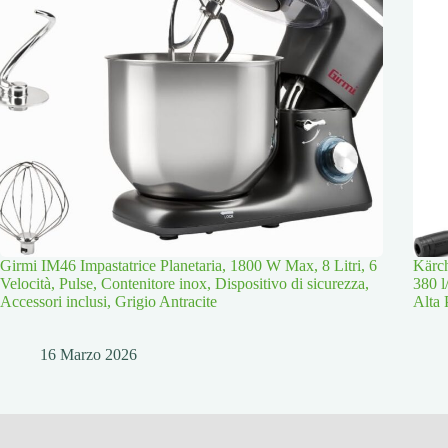
Girmi IM46 Impastatrice Planetaria, 1800 W Max, 8 Litri, 6
Kärch
Velocità, Pulse, Contenitore inox, Dispositivo di sicurezza,
380 l
Accessori inclusi, Grigio Antracite
Alta 
16 Marzo 2026