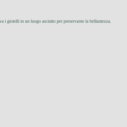
a i gioielli in un luogo asciutto per preservarne la brillantezza.