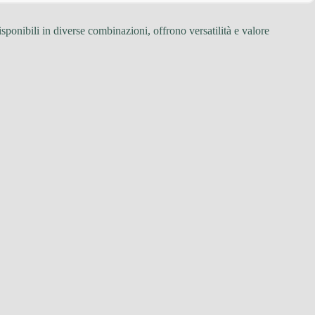
sponibili in diverse combinazioni, offrono versatilità e valore