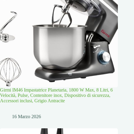
Girmi IM46 Impastatrice Planetaria, 1800 W Max, 8 Litri, 6
Velocità, Pulse, Contenitore inox, Dispositivo di sicurezza,
Accessori inclusi, Grigio Antracite
16 Marzo 2026