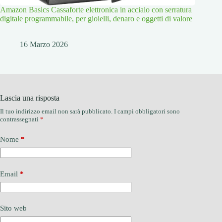
Amazon Basics Cassaforte elettronica in acciaio con serratura
digitale programmabile, per gioielli, denaro e oggetti di valore
16 Marzo 2026
Lascia una risposta
Il tuo indirizzo email non sarà pubblicato.
I campi obbligatori sono
contrassegnati
*
Nome
*
Email
*
Sito web