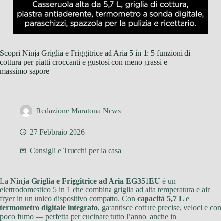
Scopri Ninja Griglia e Friggitrice ad Aria 5 in 1: 5 funzioni di
cottura per piatti croccanti e gustosi con meno grassi e
massimo sapore
Redazione Maratona News
27 Febbraio 2026
Consigli e Trucchi per la casa
La
Ninja Griglia e Friggitrice ad Aria EG351EU
è un
elettrodomestico 5 in 1 che combina griglia ad alta temperatura e air
fryer in un unico dispositivo compatto. Con
capacità 5,7 L
e
termometro digitale integrato
, garantisce cotture precise, veloci e con
poco fumo — perfetta per cucinare tutto l’anno, anche in