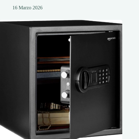
16 Marzo 2026