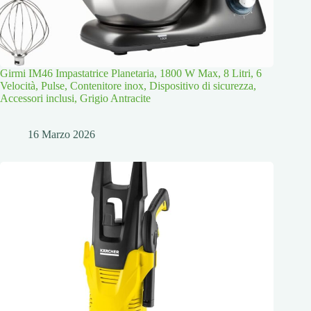
Girmi IM46 Impastatrice Planetaria, 1800 W Max, 8 Litri, 6
Velocità, Pulse, Contenitore inox, Dispositivo di sicurezza,
Accessori inclusi, Grigio Antracite
16 Marzo 2026