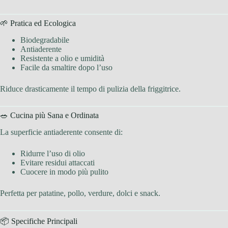
🌱 Pratica ed Ecologica
Biodegradabile
Antiaderente
Resistente a olio e umidità
Facile da smaltire dopo l’uso
Riduce drasticamente il tempo di pulizia della friggitrice.
🥗 Cucina più Sana e Ordinata
La superficie antiaderente consente di:
Ridurre l’uso di olio
Evitare residui attaccati
Cuocere in modo più pulito
Perfetta per patatine, pollo, verdure, dolci e snack.
📦 Specifiche Principali