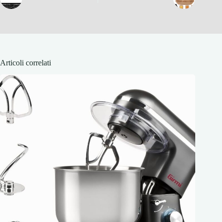
Articoli correlati