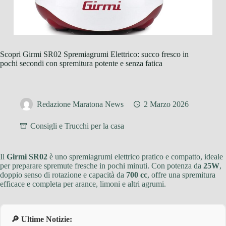
Scopri Girmi SR02 Spremiagrumi Elettrico: succo fresco in
pochi secondi con spremitura potente e senza fatica
Redazione Maratona News
2 Marzo 2026
Consigli e Trucchi per la casa
Il
Girmi SR02
è uno spremiagrumi elettrico pratico e compatto, ideale
per preparare spremute fresche in pochi minuti. Con potenza da
25W
,
doppio senso di rotazione e capacità da
700 cc
, offre una spremitura
efficace e completa per arance, limoni e altri agrumi.
🔎 Ultime Notizie: