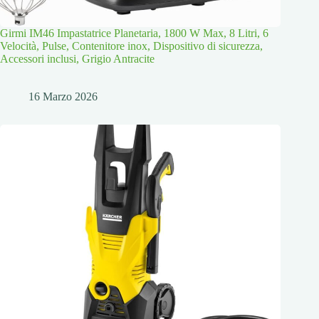
Girmi IM46 Impastatrice Planetaria, 1800 W Max, 8 Litri, 6
Velocità, Pulse, Contenitore inox, Dispositivo di sicurezza,
Accessori inclusi, Grigio Antracite
16 Marzo 2026