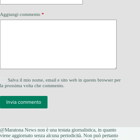
Aggiungi commento
*
Salva il mio nome, email e sito web in questo browser per
la prossima volta che commento.
Invia commento
@Maratona News non è una testata giornalistica, in quanto
viene aggiornato senza alcuna periodicità. Non può pertanto