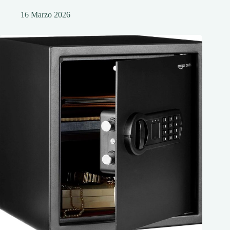
16 Marzo 2026