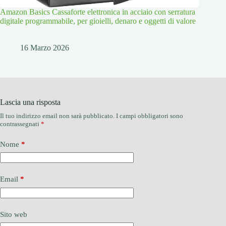
Amazon Basics Cassaforte elettronica in acciaio con serratura
digitale programmabile, per gioielli, denaro e oggetti di valore
16 Marzo 2026
Lascia una risposta
Il tuo indirizzo email non sarà pubblicato.
I campi obbligatori sono
contrassegnati
*
Nome
*
Email
*
Sito web