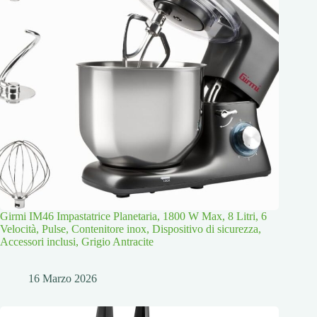
Girmi IM46 Impastatrice Planetaria, 1800 W Max, 8 Litri, 6
Velocità, Pulse, Contenitore inox, Dispositivo di sicurezza,
Accessori inclusi, Grigio Antracite
16 Marzo 2026