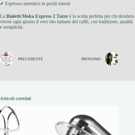
✔ Espresso autentico in pochi minuti
La
Bialetti Moka Express 2 Tazze
è la scelta perfetta per chi desidera
vivere ogni giorno il vero rito italiano del caffè, con tradizione, qualità
e semplicità.
PRECEDENTE
PROSSIMO
Articoli correlati