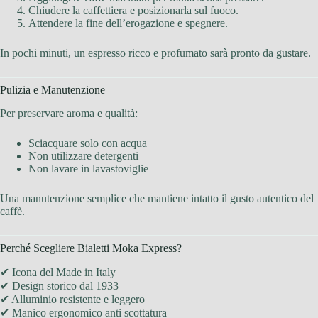
Chiudere la caffettiera e posizionarla sul fuoco.
Attendere la fine dell’erogazione e spegnere.
In pochi minuti, un espresso ricco e profumato sarà pronto da gustare.
Pulizia e Manutenzione
Per preservare aroma e qualità:
Sciacquare solo con acqua
Non utilizzare detergenti
Non lavare in lavastoviglie
Una manutenzione semplice che mantiene intatto il gusto autentico del
caffè.
Perché Scegliere Bialetti Moka Express?
✔ Icona del Made in Italy
✔ Design storico dal 1933
✔ Alluminio resistente e leggero
✔ Manico ergonomico anti scottatura