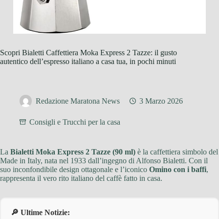
Scopri Bialetti Caffettiera Moka Express 2 Tazze: il gusto
autentico dell’espresso italiano a casa tua, in pochi minuti
Redazione Maratona News
3 Marzo 2026
Consigli e Trucchi per la casa
La
Bialetti Moka Express 2 Tazze (90 ml)
è la caffettiera simbolo del
Made in Italy, nata nel 1933 dall’ingegno di Alfonso Bialetti. Con il
suo inconfondibile design ottagonale e l’iconico
Omino con i baffi
,
rappresenta il vero rito italiano del caffè fatto in casa.
🔎 Ultime Notizie: