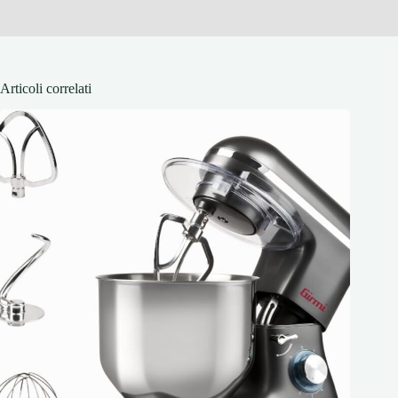
Articoli correlati