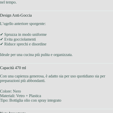
nel tempo.
Design Anti-Goccia
L’ugello anteriore sporgente:
✔ Spruzza in modo uniforme
✔ Evita gocciolamenti
✔ Riduce sprechi e disordine
Ideale per una cucina più pulita e organizzata.
Capacità 470 ml
Con una capienza generosa, è adatto sia per uso quotidiano sia per
preparazioni più abbondanti.
Colore: Nero
Materiali: Vetro + Plastica
Tipo: Bottiglia olio con spray integrato