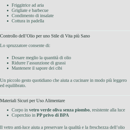
Friggitrice ad aria
Grigliate e barbecue
Condimento di insalate
Cottura in padella
Controllo dell’Olio per uno Stile di Vita più Sano
Lo spruzzatore consente di:
Dosare meglio la quantità di olio
Ridurre l’assunzione di grassi
Mantenere il sapore dei cibi
Un piccolo gesto quotidiano che aiuta a cucinare in modo più leggero
ed equilibrato.
Materiali Sicuri per Uso Alimentare
Corpo in
vetro verde oliva senza piombo
, resistente alla luce
Coperchio in
PP privo di BPA
Il vetro anti-luce aiuta a preservare la qualità e la freschezza dell’olio