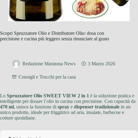
Scopri Spruzzatore Olio e Distributore Olio: dosa con
precisione e cucina più leggero senza rinunciare al gusto
Redazione Maratona News
3 Marzo 2026
Consigli e Trucchi per la casa
Lo
Spruzzatore Olio SWEET VIEW 2 in 1
è la soluzione pratica e
intelligente per dosare l’olio in cucina con precisione. Con capacità da
470 ml
, unisce la funzione di
spray
e
dispenser tradizionale
in un
unico prodotto, ideale per friggitrice ad aria, insalate, barbecue e
cotture quotidiane.