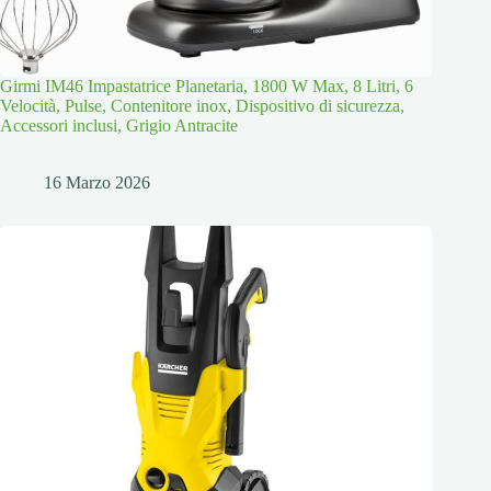
Girmi IM46 Impastatrice Planetaria, 1800 W Max, 8 Litri, 6
Velocità, Pulse, Contenitore inox, Dispositivo di sicurezza,
Accessori inclusi, Grigio Antracite
16 Marzo 2026