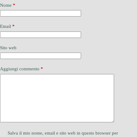
Nome
*
Email
*
Sito web
Aggiungi commento
*
Salva il mio nome, email e sito web in questo browser per