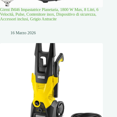
Girmi IM46 Impastatrice Planetaria, 1800 W Max, 8 Litri, 6
Velocità, Pulse, Contenitore inox, Dispositivo di sicurezza,
Accessori inclusi, Grigio Antracite
16 Marzo 2026