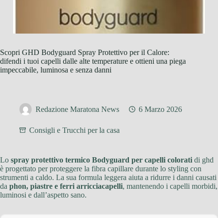
Scopri GHD Bodyguard Spray Protettivo per il Calore:
difendi i tuoi capelli dalle alte temperature e ottieni una piega
impeccabile, luminosa e senza danni
Redazione Maratona News
6 Marzo 2026
Consigli e Trucchi per la casa
Lo
spray protettivo termico Bodyguard per capelli colorati
di ghd
è progettato per proteggere la fibra capillare durante lo styling con
strumenti a caldo. La sua formula leggera aiuta a ridurre i danni causati
da
phon, piastre e ferri arricciacapelli
, mantenendo i capelli morbidi,
luminosi e dall’aspetto sano.