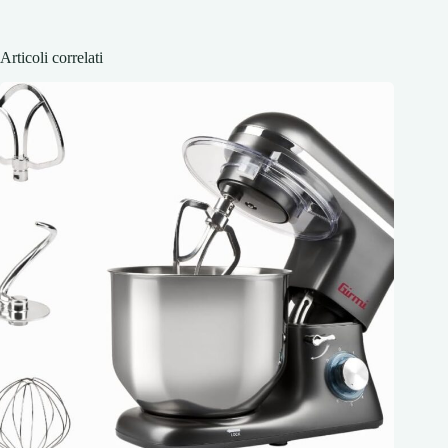
Articoli correlati