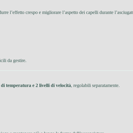
durre l’effetto crespo e migliorare l’aspetto dei capelli durante l’asciugat
cili da gestire.
i di temperatura e 2 livelli di velocità
, regolabili separatamente.