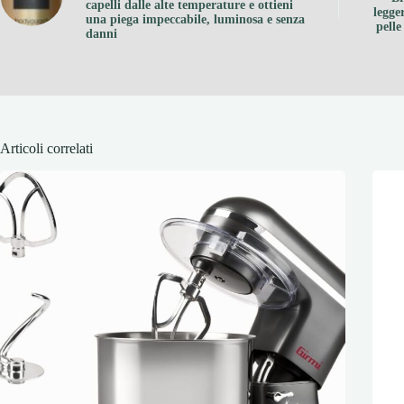
capelli dalle alte temperature e ottieni
legge
una piega impeccabile, luminosa e senza
pelle
danni
Articoli correlati