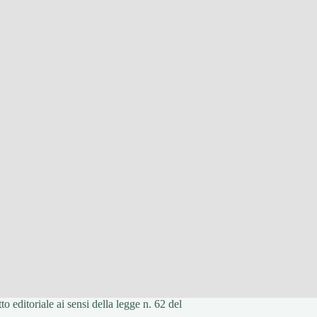
 editoriale ai sensi della legge n. 62 del