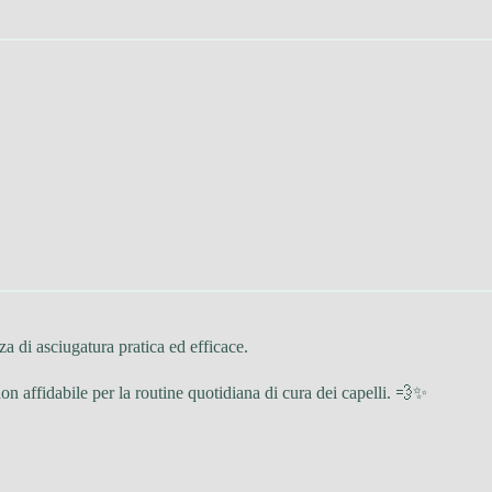
za di asciugatura pratica ed efficace.
hon affidabile per la routine quotidiana di cura dei capelli. 💨✨