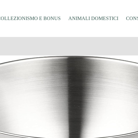
COLLEZIONISMO E BONUS
ANIMALI DOMESTICI
CONS