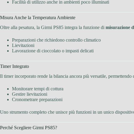
Facilità di utilizzo anche in ambienti poco illuminati
Misura Anche la Temperatura Ambiente
Oltre alla pesatura, la Girmi PS85 integra la funzione di
misurazione d
Preparazioni che richiedono controllo climatico
Lievitazioni
Lavorazione di cioccolato o impasti delicati
Timer Integrato
Il timer incorporato rende la bilancia ancora più versatile, permettendo d
Monitorare tempi di cottura
Gestire lievitazioni
Cronometrare preparazioni
Uno strumento completo che unisce più funzioni in un unico dispositiv
Perché Scegliere Girmi PS85?