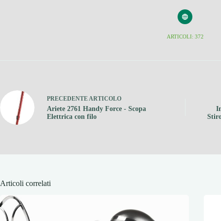
ARTICOLI: 372
PRECEDENTE
ARTICOLO
Ariete 2761 Handy Force - Scopa
I
Elettrica con filo
Stir
Articoli correlati