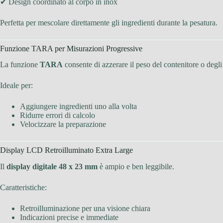
✔ Design coordinato al corpo in inox
Perfetta per mescolare direttamente gli ingredienti durante la pesatura.
Funzione TARA per Misurazioni Progressive
La funzione
TARA
consente di azzerare il peso del contenitore o degli i
Ideale per:
Aggiungere ingredienti uno alla volta
Ridurre errori di calcolo
Velocizzare la preparazione
Display LCD Retroilluminato Extra Large
Il
display digitale 48 x 23 mm
è ampio e ben leggibile.
Caratteristiche:
Retroilluminazione per una visione chiara
Indicazioni precise e immediate