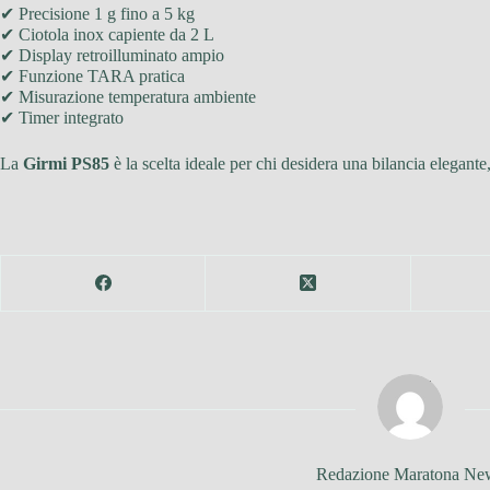
✔ Precisione 1 g fino a 5 kg
✔ Ciotola inox capiente da 2 L
✔ Display retroilluminato ampio
✔ Funzione TARA pratica
✔ Misurazione temperatura ambiente
✔ Timer integrato
La
Girmi PS85
è la scelta ideale per chi desidera una bilancia elegant
Redazione Maratona Ne