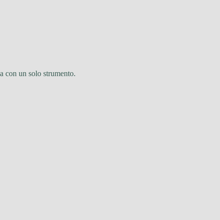
na con un solo strumento.