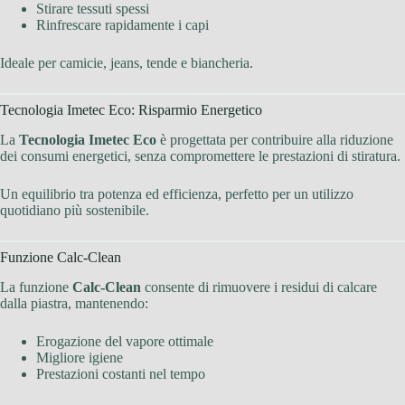
Stirare tessuti spessi
Rinfrescare rapidamente i capi
Ideale per camicie, jeans, tende e biancheria.
Tecnologia Imetec Eco: Risparmio Energetico
La
Tecnologia Imetec Eco
è progettata per contribuire alla riduzione
dei consumi energetici, senza compromettere le prestazioni di stiratura.
Un equilibrio tra potenza ed efficienza, perfetto per un utilizzo
quotidiano più sostenibile.
Funzione Calc-Clean
La funzione
Calc-Clean
consente di rimuovere i residui di calcare
dalla piastra, mantenendo:
Erogazione del vapore ottimale
Migliore igiene
Prestazioni costanti nel tempo