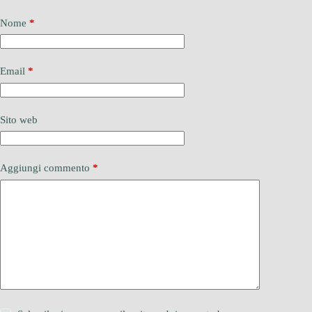
Nome
*
Email
*
Sito web
Aggiungi commento
*