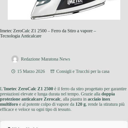
Imetec ZeroCalc Z1 2500 – Ferro da Stiro a vapore –
Tecnologia Anticalcare
Redazione Maratona News
15 Marzo 2026
Consigli e Trucchi per la casa
L’
Imetec ZeroCalc Z1 2500
è il ferro da stiro progettato per garantire
prestazioni elevate e lunga durata nel tempo. Grazie alla
doppia
protezione anticalcare Zerocalc
, alla piastra in
acciaio inox
multiforo
e al potente colpo di vapore da
120 g
, rende la stiratura più
efficace e veloce su ogni tipo di tessuto.