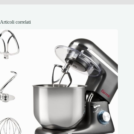
Articoli correlati