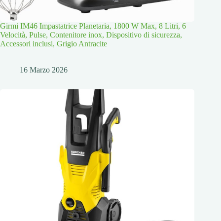
Girmi IM46 Impastatrice Planetaria, 1800 W Max, 8 Litri, 6
Velocità, Pulse, Contenitore inox, Dispositivo di sicurezza,
Accessori inclusi, Grigio Antracite
16 Marzo 2026