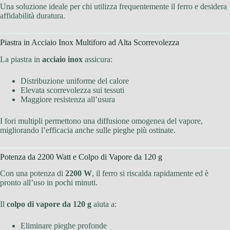
Una soluzione ideale per chi utilizza frequentemente il ferro e desidera
affidabilità duratura.
Piastra in Acciaio Inox Multiforo ad Alta Scorrevolezza
La piastra in
acciaio inox
assicura:
Distribuzione uniforme del calore
Elevata scorrevolezza sui tessuti
Maggiore resistenza all’usura
I fori multipli permettono una diffusione omogenea del vapore,
migliorando l’efficacia anche sulle pieghe più ostinate.
Potenza da 2200 Watt e Colpo di Vapore da 120 g
Con una potenza di
2200 W
, il ferro si riscalda rapidamente ed è
pronto all’uso in pochi minuti.
Il
colpo di vapore da 120 g
aiuta a:
Eliminare pieghe profonde